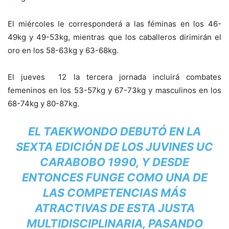
El miércoles le corresponderá a las féminas en los 46-
49kg y 49-53kg, mientras que los caballeros dirimirán el
oro en los 58-63kg y 63-68kg.
El jueves 12 la tercera jornada incluirá combates
femeninos en los 53-57kg y 67-73kg y masculinos en los
68-74kg y 80-87kg.
EL TAEKWONDO DEBUTÓ EN LA
SEXTA EDICIÓN DE LOS JUVINES UC
CARABOBO 1990, Y DESDE
ENTONCES FUNGE COMO UNA DE
LAS COMPETENCIAS MÁS
ATRACTIVAS DE ESTA JUSTA
MULTIDISCIPLINARIA, PASANDO