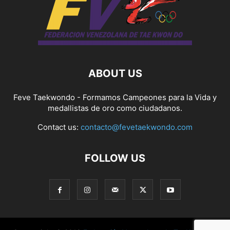
ABOUT US
Feve Taekwondo - Formamos Campeones para la Vida y
medallistas de oro como ciudadanos.
Contact us:
contacto@fevetaekwondo.com
FOLLOW US