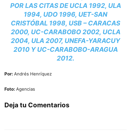
POR LAS CITAS DE UCLA 1992, ULA
1994, UDO 1996, UET-SAN
CRISTÓBAL 1998, USB – CARACAS
2000, UC-CARABOBO 2002, UCLA
2004, ULA 2007, UNEFA-YARACUY
2010 Y UC-CARABOBO-ARAGUA
2012.
Por:
Andrés Henríquez
Foto:
Agencias
Deja tu Comentarios