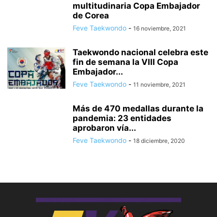
multitudinaria Copa Embajador
de Corea
Feve Taekwondo
-
16 noviembre, 2021
Taekwondo nacional celebra este
fin de semana la VIII Copa
Embajador...
Feve Taekwondo
-
11 noviembre, 2021
Más de 470 medallas durante la
pandemia: 23 entidades
aprobaron vía...
Feve Taekwondo
-
18 diciembre, 2020