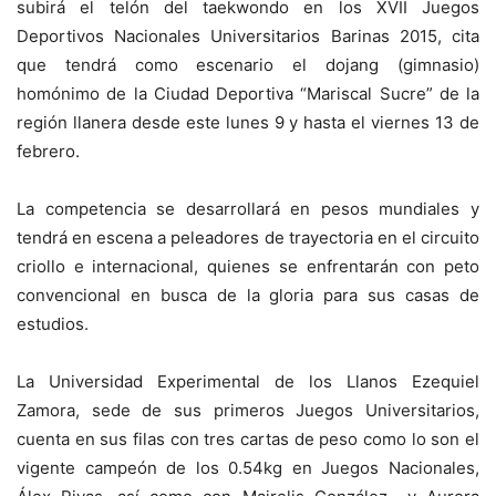
subirá el telón del taekwondo en los XVII Juegos
Deportivos Nacionales Universitarios Barinas 2015, cita
que tendrá como escenario el dojang (gimnasio)
homónimo de la Ciudad Deportiva “Mariscal Sucre” de la
región llanera desde este lunes 9 y hasta el viernes 13 de
febrero.
La competencia se desarrollará en pesos mundiales y
tendrá en escena a peleadores de trayectoria en el circuito
criollo e internacional, quienes se enfrentarán con peto
convencional en busca de la gloria para sus casas de
estudios.
La Universidad Experimental de los Llanos Ezequiel
Zamora, sede de sus primeros Juegos Universitarios,
cuenta en sus filas con tres cartas de peso como lo son el
vigente campeón de los 0.54kg en Juegos Nacionales,