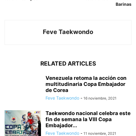
Barinas
Feve Taekwondo
RELATED ARTICLES
Venezuela retoma la acción con
multitudinaria Copa Embajador
de Corea
Feve Taekwondo
-
16 noviembre, 2021
Taekwondo nacional celebra este
fin de semana la VIII Copa
Embajador...
Feve Taekwondo
-
11 noviembre, 2021