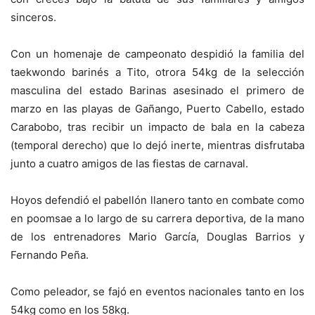
sinceros.
Con un homenaje de campeonato despidió la familia del
taekwondo barinés a Tito, otrora 54kg de la selección
masculina del estado Barinas asesinado el primero de
marzo en las playas de Gañango, Puerto Cabello, estado
Carabobo, tras recibir un impacto de bala en la cabeza
(temporal derecho) que lo dejó inerte, mientras disfrutaba
junto a cuatro amigos de las fiestas de carnaval.
Hoyos defendió el pabellón llanero tanto en combate como
en poomsae a lo largo de su carrera deportiva, de la mano
de los entrenadores Mario García, Douglas Barrios y
Fernando Peña.
Como peleador, se fajó en eventos nacionales tanto en los
54kg como en los 58kg.