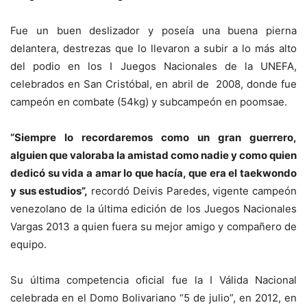
Fue un buen deslizador y poseía una buena pierna
delantera, destrezas que lo llevaron a subir a lo más alto
del podio en los I Juegos Nacionales de la UNEFA,
celebrados en San Cristóbal, en abril de 2008, donde fue
campeón en combate (54kg) y subcampeón en poomsae.
“Siempre lo recordaremos como un gran guerrero,
alguien que valoraba la amistad como nadie y como quien
dedicó su vida a amar lo que hacía, que era el taekwondo
y sus estudios”,
recordó Deivis Paredes, vigente campeón
venezolano de la última edición de los Juegos Nacionales
Vargas 2013 a quien fuera su mejor amigo y compañero de
equipo.
Su última competencia oficial fue la I Válida Nacional
celebrada en el Domo Bolivariano “5 de julio”, en 2012, en