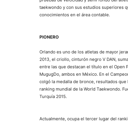
taekwondo y con sus estudios superiores q
conocimientos en el área contable.
PIONERO
Orlando es uno de los atletas de mayor jera
2013, el criollo, cinturón negro V DAN, sum
entre las que destacan el título en el Open
MugugDo, ambos en México. En el Campeon
colgó la medalla de bronce, resultados que 
ranking mundial de la World Taekwondo. Fu
Turquía 2015.
Actualmente, ocupa el tercer lugar del ran