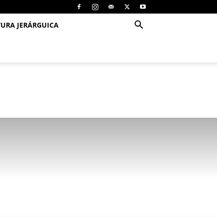
TURA JERÁRGUICA