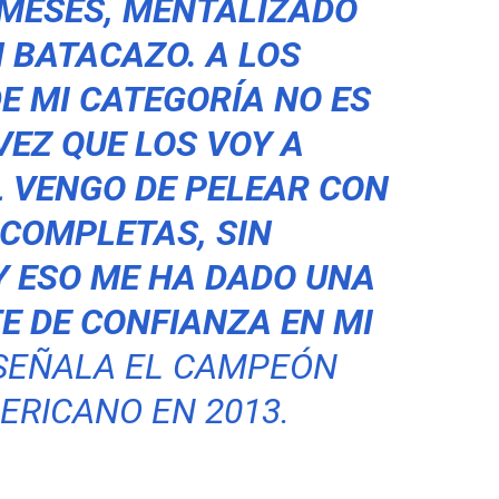
 MESES, MENTALIZADO
 BATACAZO. A LOS
E MI CATEGORÍA NO ES
VEZ QUE LOS VOY A
L VENGO DE PELEAR CON
COMPLETAS, SIN
Y ESO ME HA DADO UNA
E DE CONFIANZA EN MI
EÑALA EL CAMPEÓN
RICANO EN 2013.