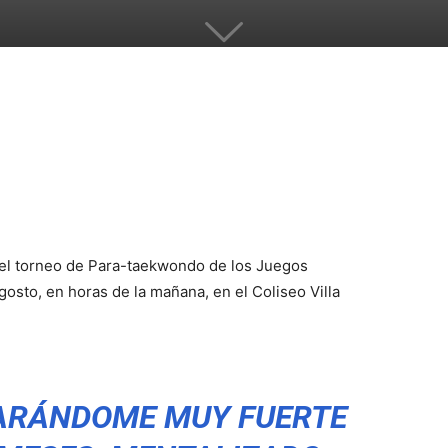
el torneo de Para-taekwondo de los Juegos
sto, en horas de la mañana, en el Coliseo Villa
PARÁNDOME MUY FUERTE