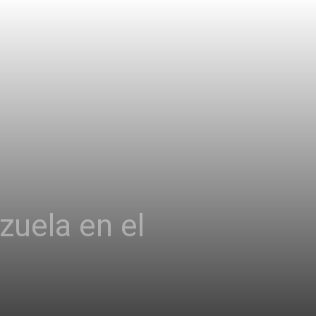
zuela en el