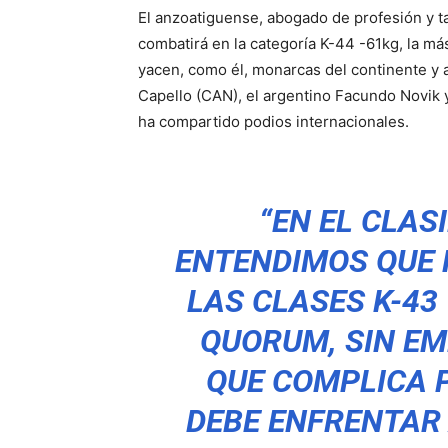
El anzoatiguense, abogado de profesión y t
combatirá en la categoría K-44 -61kg, la m
yacen, como él, monarcas del continente y 
Capello (CAN), el argentino Facundo Novik 
ha compartido podios internacionales.
“EN EL CLAS
ENTENDIMOS QUE 
LAS CLASES K-43 
QUORUM, SIN EM
QUE COMPLICA 
DEBE ENFRENTAR 