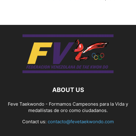
ABOUT US
Feve Taekwondo - Formamos Campeones para la Vida y
medallistas de oro como ciudadanos.
Contact us:
contacto@fevetaekwondo.com