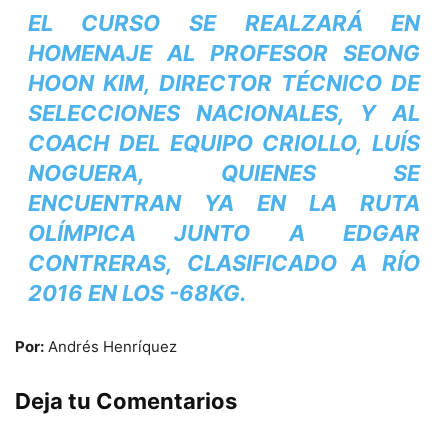
EL CURSO SE REALZARÁ EN
HOMENAJE AL PROFESOR SEONG
HOON KIM, DIRECTOR TÉCNICO DE
SELECCIONES NACIONALES, Y AL
COACH DEL EQUIPO CRIOLLO, LUÍS
NOGUERA, QUIENES SE
ENCUENTRAN YA EN LA RUTA
OLÍMPICA JUNTO A EDGAR
CONTRERAS, CLASIFICADO A RÍO
2016 EN LOS -68KG.
Por:
Andrés Henríquez
Deja tu Comentarios