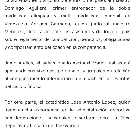
La actividad tendrá como ponentes principales al maestro
Domingo Aguilera, primer entrenador de la doble
medallista olímpica y multi medallista mundial de
Venezuela Adriana Carmona, quien junto al maestro
Mendoza, disertarán ante los asistentes de todo el país
sobre reglamento de competición, derechos, obligaciones
y comportamiento del coach en la competencia.
Junto a ellos, el seleccionado nacional Mario Leal estará
aportando sus vivencias personales y grupales en relación
al comportamiento internacional del coach en los eventos
del ciclo olímpico.
Por otra parte, el catedrático José Antonio López, quien
tiene amplia experiencia en la administración deportiva
con federaciones nacionales, disertará sobre la ética
deportiva y filosofía del taekwondo.