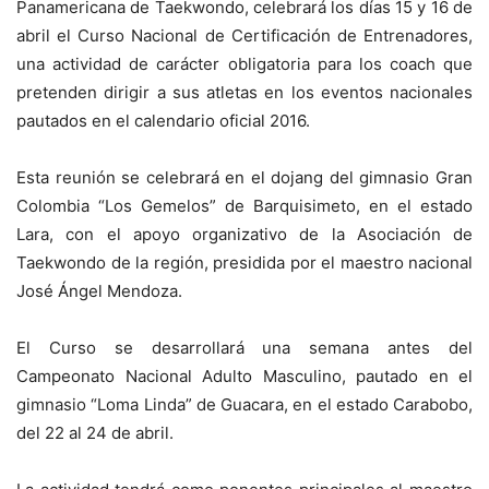
Panamericana de Taekwondo, celebrará los días 15 y 16 de
abril el Curso Nacional de Certificación de Entrenadores,
una actividad de carácter obligatoria para los coach que
pretenden dirigir a sus atletas en los eventos nacionales
pautados en el calendario oficial 2016.
Esta reunión se celebrará en el dojang del gimnasio Gran
Colombia “Los Gemelos” de Barquisimeto, en el estado
Lara, con el apoyo organizativo de la Asociación de
Taekwondo de la región, presidida por el maestro nacional
José Ángel Mendoza.
El Curso se desarrollará una semana antes del
Campeonato Nacional Adulto Masculino, pautado en el
gimnasio “Loma Linda” de Guacara, en el estado Carabobo,
del 22 al 24 de abril.