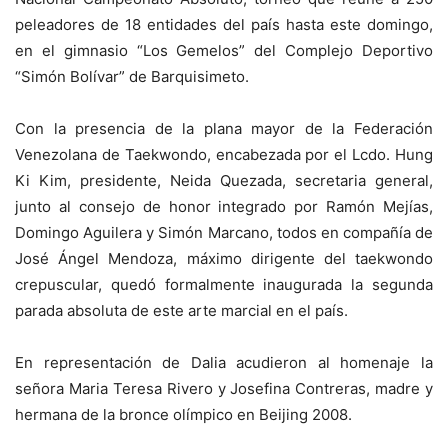
peleadores de 18 entidades del país hasta este domingo,
en el gimnasio “Los Gemelos” del Complejo Deportivo
“Simón Bolívar” de Barquisimeto.
Con la presencia de la plana mayor de la Federación
Venezolana de Taekwondo, encabezada por el Lcdo. Hung
Ki Kim, presidente, Neida Quezada, secretaria general,
junto al consejo de honor integrado por Ramón Mejías,
Domingo Aguilera y Simón Marcano, todos en compañía de
José Ángel Mendoza, máximo dirigente del taekwondo
crepuscular, quedó formalmente inaugurada la segunda
parada absoluta de este arte marcial en el país.
En representación de Dalia acudieron al homenaje la
señora Maria Teresa Rivero y Josefina Contreras, madre y
hermana de la bronce olímpico en Beijing 2008.