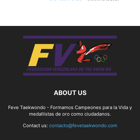
ABOUT US
Feve Taekwondo - Formamos Campeones para la Vida y
medallistas de oro como ciudadanos.
Contact us:
contacto@fevetaekwondo.com