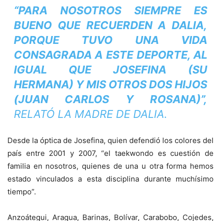
“PARA NOSOTROS SIEMPRE ES
BUENO QUE RECUERDEN A DALIA,
PORQUE TUVO UNA VIDA
CONSAGRADA A ESTE DEPORTE, AL
IGUAL QUE JOSEFINA (SU
HERMANA) Y MIS OTROS DOS HIJOS
(JUAN CARLOS Y ROSANA)”,
RELATÓ LA MADRE DE DALIA.
Desde la óptica de Josefina, quien defendió los colores del
país entre 2001 y 2007, “el taekwondo es cuestión de
familia en nosotros, quienes de una u otra forma hemos
estado vinculados a esta disciplina durante muchísimo
tiempo”.
Anzoátegui, Aragua, Barinas, Bolívar, Carabobo, Cojedes,