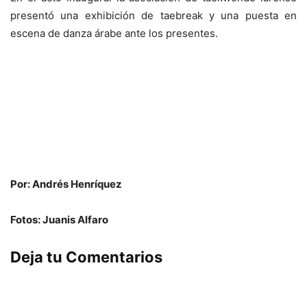
presentó una exhibición de taebreak y una puesta en
escena de danza árabe ante los presentes.
Por: Andrés Henríquez
Fotos: Juanis Alfaro
Deja tu Comentarios