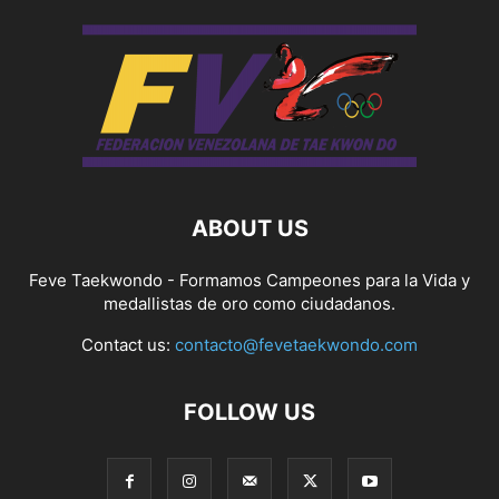
ABOUT US
Feve Taekwondo - Formamos Campeones para la Vida y
medallistas de oro como ciudadanos.
Contact us:
contacto@fevetaekwondo.com
FOLLOW US