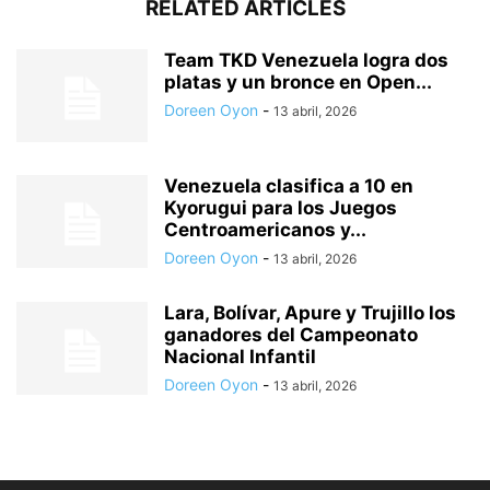
RELATED ARTICLES
Team TKD Venezuela logra dos
platas y un bronce en Open...
Doreen Oyon
-
13 abril, 2026
Venezuela clasifica a 10 en
Kyorugui para los Juegos
Centroamericanos y...
Doreen Oyon
-
13 abril, 2026
Lara, Bolívar, Apure y Trujillo los
ganadores del Campeonato
Nacional Infantil
Doreen Oyon
-
13 abril, 2026