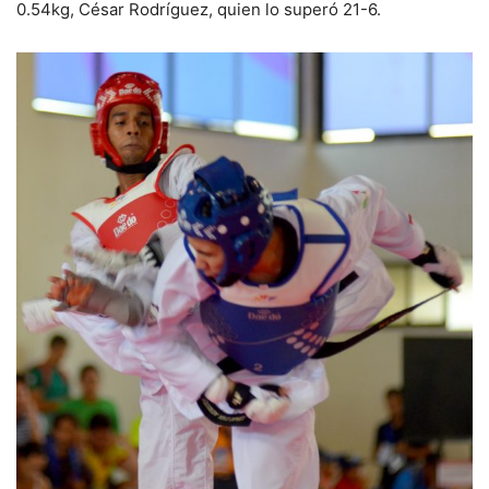
0.54kg, César Rodríguez, quien lo superó 21-6.