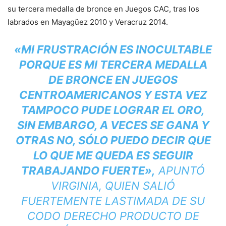
su tercera medalla de bronce en Juegos CAC, tras los
labrados en Mayagüez 2010 y Veracruz 2014.
«MI FRUSTRACIÓN ES INOCULTABLE
PORQUE ES MI TERCERA MEDALLA
DE BRONCE EN JUEGOS
CENTROAMERICANOS Y ESTA VEZ
TAMPOCO PUDE LOGRAR EL ORO,
SIN EMBARGO, A VECES SE GANA Y
OTRAS NO, SÓLO PUEDO DECIR QUE
LO QUE ME QUEDA ES SEGUIR
TRABAJANDO FUERTE»,
APUNTÓ
VIRGINIA, QUIEN SALIÓ
FUERTEMENTE LASTIMADA DE SU
CODO DERECHO PRODUCTO DE