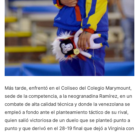
Más tarde, enfrentó en el Coliseo del Colegio Marymount,
sede de la competencia, a la neogranadina Ramírez, en un
combate de alta calidad técnica y donde la venezolana se
empleó a fondo ante el planteamiento táctico de su rival,
quien salió victoriosa de un duelo que se planteó punto a
punto y que derivó en el 28-19 final que dejó a Virginia con