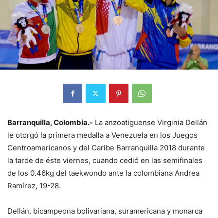
Barranquilla, Colombia.-
La anzoatiguense Virginia Dellán
le otorgó la primera medalla a Venezuela en los Juegos
Centroamericanos y del Caribe Barranquilla 2018 durante
la tarde de éste viernes, cuando cedió en las semifinales
de los 0.46kg del taekwondo ante la colombiana Andrea
Ramírez, 19-28.
Dellán, bicampeona bolivariana, suramericana y monarca