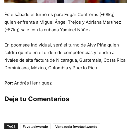
Éste sábado el turno es para Edgar Contreras (-68kg)
quien enfrenta a Miguel Ángel Trejos y Adriana Martínez
(-57kg) sale con la cubana Yamicel Núñez.
En poomsae individual, será el turno de Alvy Piña quien
saldrá quinto en el orden de competencias y tendrá a
rivales de alta factura de Nicaragua, Guatemala, Costa Rica,
Dominicana, México, Colombia y Puerto Rico.
Por:
Andrés Henríquez
Deja tu Comentarios
TAGS
Fevetaekwondo
Venezuela fevetaekwondo