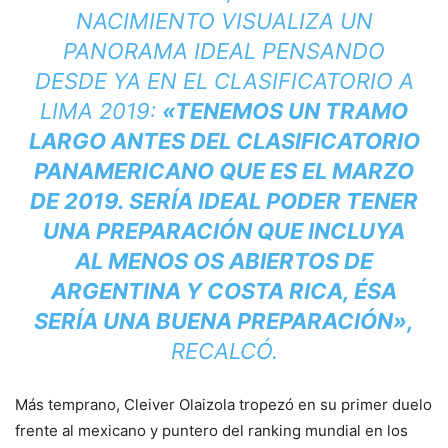
NACIMIENTO VISUALIZA UN
PANORAMA IDEAL PENSANDO
DESDE YA EN EL CLASIFICATORIO A
LIMA 2019:
«TENEMOS UN TRAMO
LARGO ANTES DEL CLASIFICATORIO
PANAMERICANO QUE ES EL MARZO
DE 2019. SERÍA IDEAL PODER TENER
UNA PREPARACIÓN QUE INCLUYA
AL MENOS OS ABIERTOS DE
ARGENTINA Y COSTA RICA, ÉSA
SERÍA UNA BUENA PREPARACIÓN»,
RECALCÓ.
Más temprano, Cleiver Olaizola tropezó en su primer duelo
frente al mexicano y puntero del ranking mundial en los