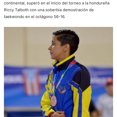
continental, superó en el inicio del torneo a la hondureña
Riccy Talboth con una soberbia demostración de
taekwondo en el octágono 56-16.