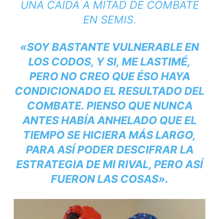
UNA CAÍDA A MITAD DE COMBATE
EN SEMIS.
«SOY BASTANTE VULNERABLE EN
LOS CODOS, Y SI, ME LASTIMÉ,
PERO NO CREO QUE ÉSO HAYA
CONDICIONADO EL RESULTADO DEL
COMBATE. PIENSO QUE NUNCA
ANTES HABÍA ANHELADO QUE EL
TIEMPO SE HICIERA MÁS LARGO,
PARA ASÍ PODER DESCIFRAR LA
ESTRATEGIA DE MI RIVAL, PERO ASÍ
FUERON LAS COSAS».