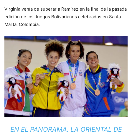
Virginia venía de superar a Ramírez en la final de la pasada
edición de los Juegos Bolivarianos celebrados en Santa
Marta, Colombia.
EN EL PANORAMA, LA ORIENTAL DE