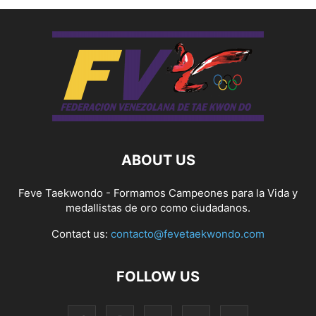
ABOUT US
Feve Taekwondo - Formamos Campeones para la Vida y
medallistas de oro como ciudadanos.
Contact us:
contacto@fevetaekwondo.com
FOLLOW US