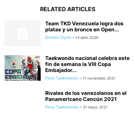
RELATED ARTICLES
Team TKD Venezuela logra dos
platas y un bronce en Open...
Doreen Oyon
-
13 abril, 2026
Taekwondo nacional celebra este
fin de semana la VIII Copa
Embajador...
Feve Taekwondo
-
11 noviembre, 2021
Rivales de los venezolanos en el
Panamericano Cancún 2021
Feve Taekwondo
-
31 mayo, 2021