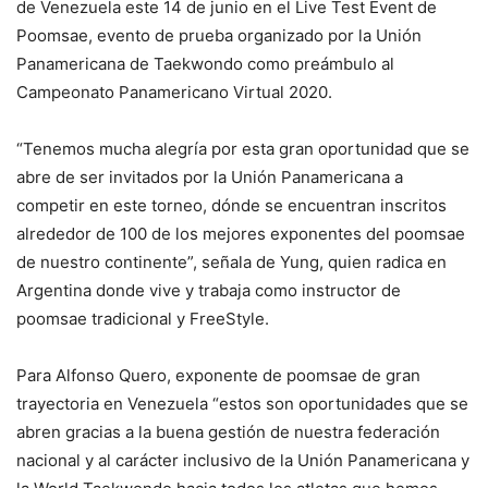
de Venezuela este 14 de junio en el Live Test Event de
Poomsae, evento de prueba organizado por la Unión
Panamericana de Taekwondo como preámbulo al
Campeonato Panamericano Virtual 2020.
“Tenemos mucha alegría por esta gran oportunidad que se
abre de ser invitados por la Unión Panamericana a
competir en este torneo, dónde se encuentran inscritos
alrededor de 100 de los mejores exponentes del poomsae
de nuestro continente”, señala de Yung, quien radica en
Argentina donde vive y trabaja como instructor de
poomsae tradicional y FreeStyle.
Para Alfonso Quero, exponente de poomsae de gran
trayectoria en Venezuela “estos son oportunidades que se
abren gracias a la buena gestión de nuestra federación
nacional y al carácter inclusivo de la Unión Panamericana y