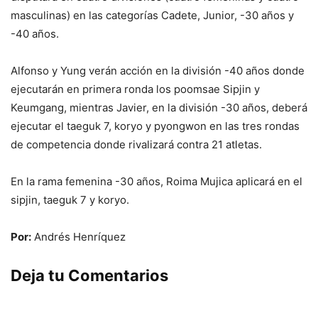
masculinas) en las categorías Cadete, Junior, -30 años y
-40 años.
Alfonso y Yung verán acción en la división -40 años donde
ejecutarán en primera ronda los poomsae Sipjin y
Keumgang, mientras Javier, en la división -30 años, deberá
ejecutar el taeguk 7, koryo y pyongwon en las tres rondas
de competencia donde rivalizará contra 21 atletas.
En la rama femenina -30 años, Roima Mujica aplicará en el
sipjin, taeguk 7 y koryo.
Por:
Andrés Henríquez
Deja tu Comentarios