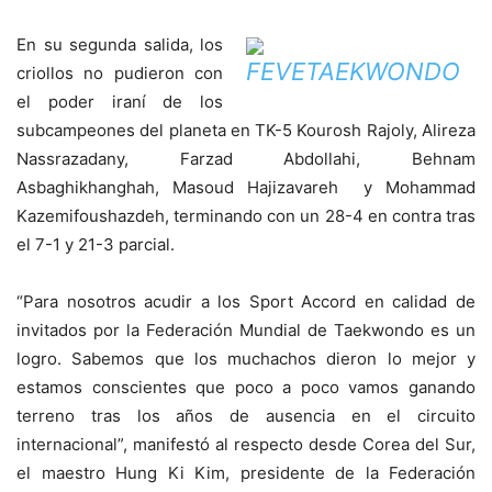
En su segunda salida, los
criollos no pudieron con
el poder iraní de los
subcampeones del planeta en TK-5 Kourosh Rajoly, Alireza
Nassrazadany, Farzad Abdollahi, Behnam
Asbaghikhanghah, Masoud Hajizavareh y Mohammad
Kazemifoushazdeh, terminando con un 28-4 en contra tras
el 7-1 y 21-3 parcial.
“Para nosotros acudir a los Sport Accord en calidad de
invitados por la Federación Mundial de Taekwondo es un
logro. Sabemos que los muchachos dieron lo mejor y
estamos conscientes que poco a poco vamos ganando
terreno tras los años de ausencia en el circuito
internacional”, manifestó al respecto desde Corea del Sur,
el maestro Hung Ki Kim, presidente de la Federación