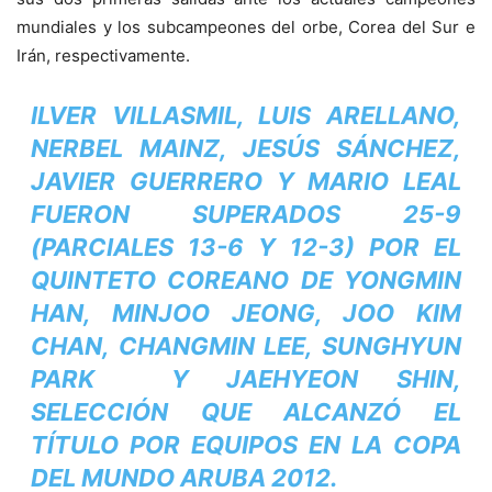
mundiales y los subcampeones del orbe, Corea del Sur e
Irán, respectivamente.
ILVER VILLASMIL, LUIS ARELLANO,
NERBEL MAINZ, JESÚS SÁNCHEZ,
JAVIER GUERRERO Y MARIO LEAL
FUERON SUPERADOS 25-9
(PARCIALES 13-6 Y 12-3) POR EL
QUINTETO COREANO DE YONGMIN
HAN, MINJOO JEONG, JOO KIM
CHAN, CHANGMIN LEE, SUNGHYUN
PARK Y JAEHYEON SHIN,
SELECCIÓN QUE ALCANZÓ EL
TÍTULO POR EQUIPOS EN LA COPA
DEL MUNDO ARUBA 2012.