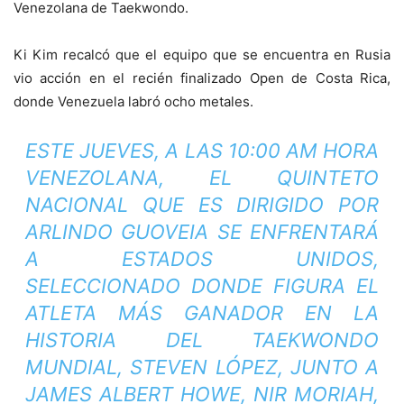
Venezolana de Taekwondo.
Ki Kim recalcó que el equipo que se encuentra en Rusia
vio acción en el recién finalizado Open de Costa Rica,
donde Venezuela labró ocho metales.
ESTE JUEVES, A LAS 10:00 AM HORA
VENEZOLANA, EL QUINTETO
NACIONAL QUE ES DIRIGIDO POR
ARLINDO GUOVEIA SE ENFRENTARÁ
A ESTADOS UNIDOS,
SELECCIONADO DONDE FIGURA EL
ATLETA MÁS GANADOR EN LA
HISTORIA DEL TAEKWONDO
MUNDIAL, STEVEN LÓPEZ, JUNTO A
JAMES ALBERT HOWE, NIR MORIAH,