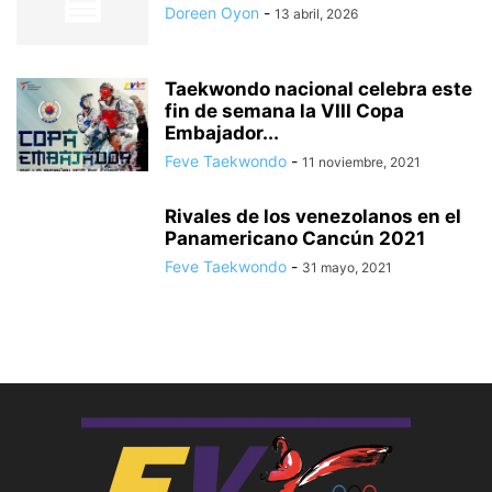
Doreen Oyon
-
13 abril, 2026
Taekwondo nacional celebra este
fin de semana la VIII Copa
Embajador...
Feve Taekwondo
-
11 noviembre, 2021
Rivales de los venezolanos en el
Panamericano Cancún 2021
Feve Taekwondo
-
31 mayo, 2021