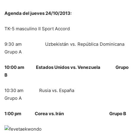
Agenda del jueves 24/10/2013:
TK-5 masculino II Sport Accord
9:30 am Uzbekistán vs. República Dominicana
Grupo A
10:00 am Estados Unidos vs. Venezuela Grupo
B
10:30 am Rusia vs. España
Grupo A
1:00 pm Corea vs. Irán Grupo B