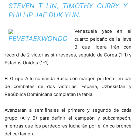
STEVEN T LIN, TIMOTHY CURRY Y
PHILLIP JAE DUK YUN.
Venezuela yace en el
cuarto peldaño de la llave
B que lidera Irán con
récord de 2 victorias sin reveses, seguido de Corea (1-1) y
Estados Unidos (1-1).
El Grupo A lo comanda Rusia con margen perfecto en par
de combates de dos victorias. España, Uzbekistán y
República Dominicana completan la tabla.
Avanzarán a semifinales el primero y segundo de cada
grupo (A y B) para definir el campeón y subcampeón,
mientras que los perdedores lucharán por el único bronce
del certamen.