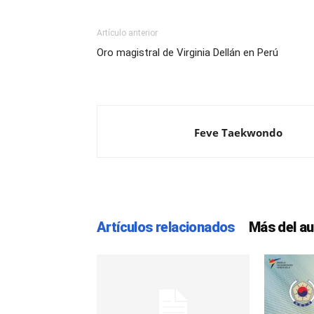
Artículo anterior
Oro magistral de Virginia Dellán en Perú
Feve Taekwondo
Artículos relacionados
Más del au