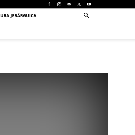
TURA JERÁRGUICA