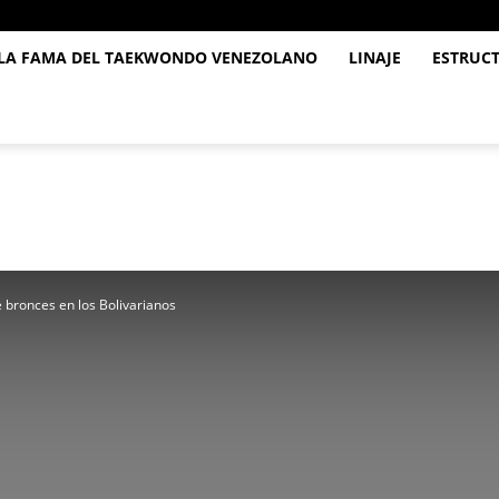
 LA FAMA DEL TAEKWONDO VENEZOLANO
LINAJE
ESTRUC
e bronces en los Bolivarianos