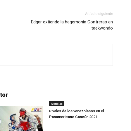
Artículo siguiente
Edgar extiende la hegemonía Contreras en
taekwondo
tor
Noticias
Rivales de los venezolanos en el
Panamericano Cancún 2021