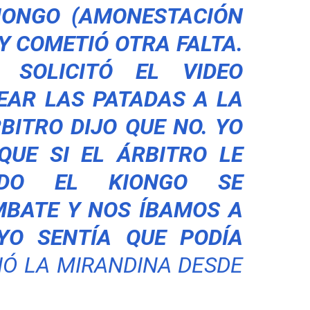
KIONGO (AMONESTACIÓN
Y COMETIÓ OTRA FALTA.
 SOLICITÓ EL VIDEO
EAR LAS PATADAS A LA
BITRO DIJO QUE NO. YO
QUE SI EL ÁRBITRO LE
ADO EL KIONGO SE
MBATE Y NOS ÍBAMOS A
YO SENTÍA QUE PODÍA
Ó LA MIRANDINA DESDE