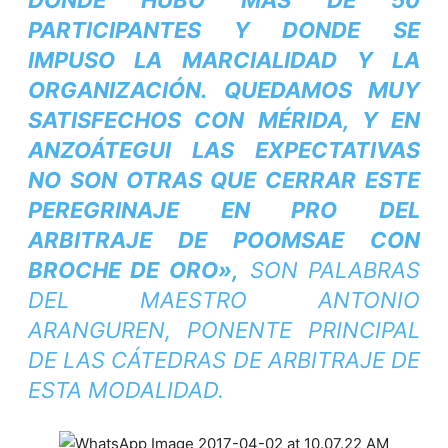
DONDE HUBO MÁS DE 50
PARTICIPANTES Y DONDE SE
IMPUSO LA MARCIALIDAD Y LA
ORGANIZACIÓN. QUEDAMOS MUY
SATISFECHOS CON MÉRIDA, Y EN
ANZOÁTEGUI LAS EXPECTATIVAS
NO SON OTRAS QUE CERRAR ESTE
PEREGRINAJE EN PRO DEL
ARBITRAJE DE POOMSAE CON
BROCHE DE ORO»,
SON PALABRAS
DEL MAESTRO ANTONIO
ARANGUREN, PONENTE PRINCIPAL
DE LAS CÁTEDRAS DE ARBITRAJE DE
ESTA MODALIDAD.