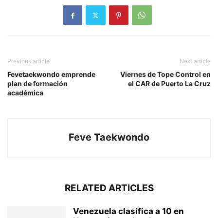
Previous article
Next article
Fevetaekwondo emprende
Viernes de Tope Control en
plan de formación
el CAR de Puerto La Cruz
académica
Feve Taekwondo
RELATED ARTICLES
Venezuela clasifica a 10 en