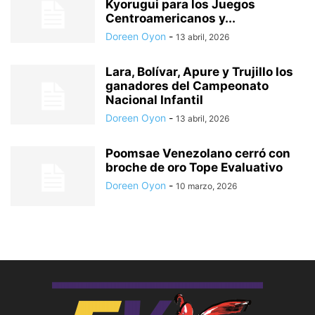
Kyorugui para los Juegos
Centroamericanos y...
Doreen Oyon
-
13 abril, 2026
Lara, Bolívar, Apure y Trujillo los
ganadores del Campeonato
Nacional Infantil
Doreen Oyon
-
13 abril, 2026
Poomsae Venezolano cerró con
broche de oro Tope Evaluativo
Doreen Oyon
-
10 marzo, 2026