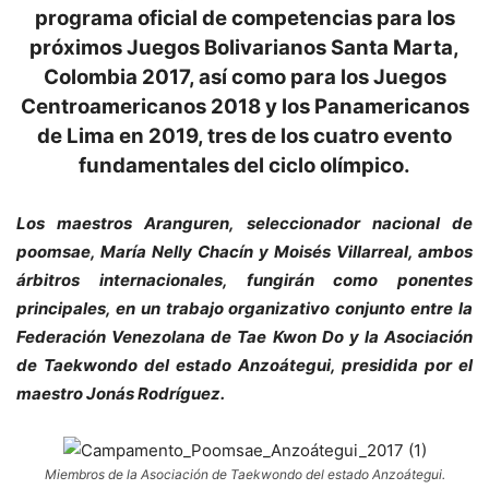
programa oficial de competencias para los
próximos Juegos Bolivarianos Santa Marta,
Colombia 2017, así como para los Juegos
Centroamericanos 2018 y los Panamericanos
de Lima en 2019, tres de los cuatro evento
fundamentales del ciclo olímpico.
Los maestros Aranguren, seleccionador nacional de
poomsae, María Nelly Chacín y Moisés Villarreal, ambos
árbitros internacionales, fungirán como ponentes
principales, en un trabajo organizativo conjunto entre la
Federación Venezolana de Tae Kwon Do y la Asociación
de Taekwondo del estado Anzoátegui, presidida por el
maestro Jonás Rodríguez.
Miembros de la Asociación de Taekwondo del estado Anzoátegui.