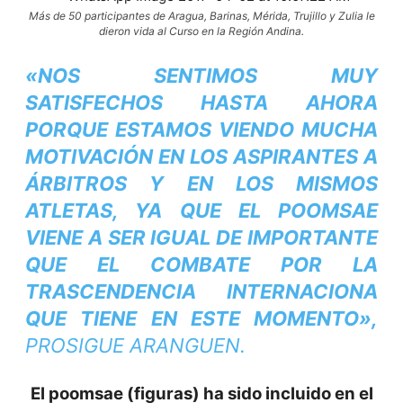
Más de 50 participantes de Aragua, Barinas, Mérida, Trujillo y Zulia le
dieron vida al Curso en la Región Andina.
«NOS SENTIMOS MUY
SATISFECHOS HASTA AHORA
PORQUE ESTAMOS VIENDO MUCHA
MOTIVACIÓN EN LOS ASPIRANTES A
ÁRBITROS Y EN LOS MISMOS
ATLETAS, YA QUE EL POOMSAE
VIENE A SER IGUAL DE IMPORTANTE
QUE EL COMBATE POR LA
TRASCENDENCIA INTERNACIONA
QUE TIENE EN ESTE MOMENTO»,
PROSIGUE ARANGUEN.
El poomsae (figuras) ha sido incluido en el