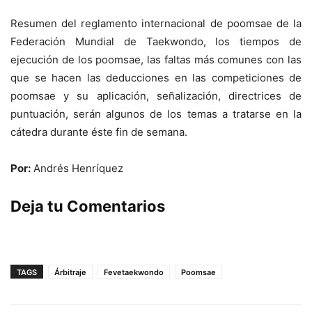
Resumen del reglamento internacional de poomsae de la
Federación Mundial de Taekwondo, los tiempos de
ejecución de los poomsae, las faltas más comunes con las
que se hacen las deducciones en las competiciones de
poomsae y su aplicación, señalización, directrices de
puntuación, serán algunos de los temas a tratarse en la
cátedra durante éste fin de semana.
Por:
Andrés Henríquez
Deja tu Comentarios
TAGS
Árbitraje
Fevetaekwondo
Poomsae