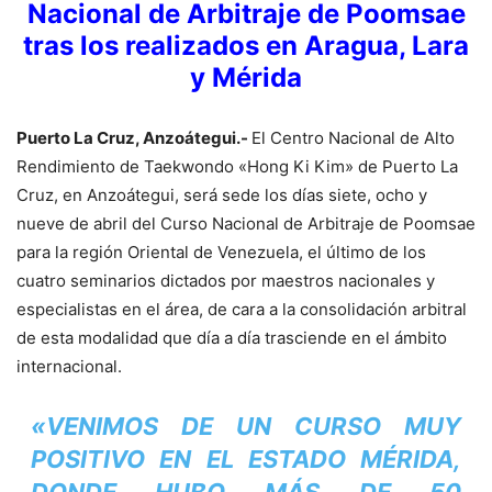
Nacional de Arbitraje de Poomsae
tras los realizados en Aragua, Lara
y Mérida
Puerto La Cruz, Anzoátegui.-
El Centro Nacional de Alto
Rendimiento de Taekwondo «Hong Ki Kim» de Puerto La
Cruz, en Anzoátegui, será sede los días siete, ocho y
nueve de abril del Curso Nacional de Arbitraje de Poomsae
para la región Oriental de Venezuela, el último de los
cuatro seminarios dictados por maestros nacionales y
especialistas en el área, de cara a la consolidación arbitral
de esta modalidad que día a día trasciende en el ámbito
internacional.
«VENIMOS DE UN CURSO MUY
POSITIVO EN EL ESTADO MÉRIDA,