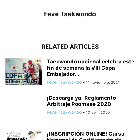
Feve Taekwondo
RELATED ARTICLES
Taekwondo nacional celebra este
fin de semana la VIII Copa
Embajador...
Feve Taekwondo
-
11 noviembre, 2021
¡Descarga ya! Reglamento
Arbitraje Poomsae 2020
Feve Taekwondo
-
10 abril, 2020
¡INSCRIPCIÓN ONLINE! Curso