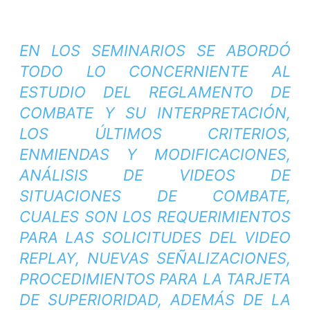
EN LOS SEMINARIOS SE ABORDÓ
TODO LO CONCERNIENTE AL
ESTUDIO DEL REGLAMENTO DE
COMBATE Y SU INTERPRETACIÓN,
LOS ÚLTIMOS CRITERIOS,
ENMIENDAS Y MODIFICACIONES,
ANÁLISIS DE VIDEOS DE
SITUACIONES DE COMBATE,
CUALES SON LOS REQUERIMIENTOS
PARA LAS SOLICITUDES DEL VIDEO
REPLAY, NUEVAS SEÑALIZACIONES,
PROCEDIMIENTOS PARA LA TARJETA
DE SUPERIORIDAD, ADEMÁS DE LA