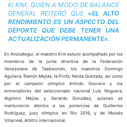
KI KIM, QUIEN A MODO DE BALANCE
GENERAL REITERÓ QUE
«EL ALTO
RENDIMIENTO ES UN ASPECTO DEL
DEPORTE QUE DEBE TENER UNA
ACTUALIZACIÓN PERMANENTE».
En Anzoátegui, el maestro Kim estuvo acompañado por los
miembros de la junta directiva de la Federación
Venezolana de Taekwondo, los maestros Domingo
Aguilera, Ramón Mejías, la Profa. Neida Quezada, así como
por el campeón olímpico Arlindo Gouveia y los
entrenadores del seleccionado nacional Luís Noguera,
Algimiro Mejías y Gerardo González, quienes se
mantuvieron atentos a las ponencias de Guillermo
Rodríguez, juez olímpico en Río 2016, y de Moisés
Villarreal, árbitro internacional.