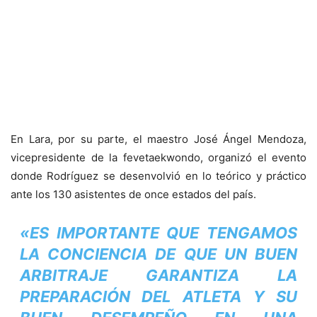
En Lara, por su parte, el maestro José Ángel Mendoza,
vicepresidente de la fevetaekwondo, organizó el evento
donde Rodríguez se desenvolvió en lo teórico y práctico
ante los 130 asistentes de once estados del país.
«ES IMPORTANTE QUE TENGAMOS
LA CONCIENCIA DE QUE UN BUEN
ARBITRAJE GARANTIZA LA
PREPARACIÓN DEL ATLETA Y SU