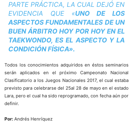
PARTE PRÁCTICA, LA CUAL DEJÓ EN
EVIDENCIA QUE «
UNO DE LOS
ASPECTOS FUNDAMENTALES DE UN
BUEN ÁRBITRO HOY POR HOY EN EL
TAEKWONDO, ES EL ASPECTO Y LA
CONDICIÓN FÍSICA».
Todos los conocimientos adquiridos en éstos seminarios
serán aplicados en el próximo Campeonato Nacional
Clasificatorio a los Juegos Nacionales 2017, el cual estaba
previsto para celebrarse del 25al 28 de mayo en el estado
Lara, pero el cual ha sido reprogramado, con fecha aún por
definir.
Por:
Andrés Henríquez