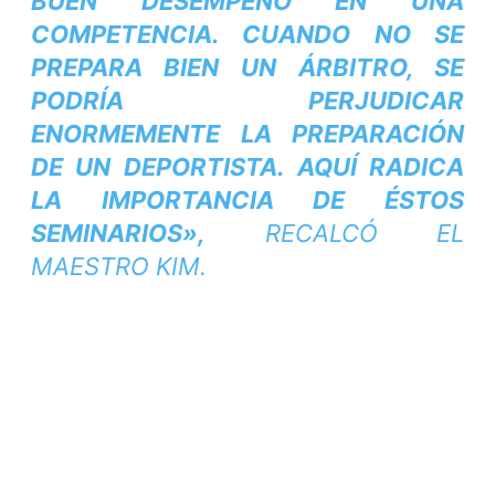
BUEN DESEMPEÑO EN UNA
COMPETENCIA. CUANDO NO SE
PREPARA BIEN UN ÁRBITRO, SE
PODRÍA PERJUDICAR
ENORMEMENTE LA PREPARACIÓN
DE UN DEPORTISTA. AQUÍ RADICA
LA IMPORTANCIA DE ÉSTOS
SEMINARIOS»,
RECALCÓ EL
MAESTRO KIM.