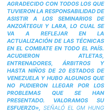
AGRADECIDO CON TODOS LOS QUE
TUVIERON LA RESPONSABILIDAD DE
ASISTIR A LOS SEMINARIOS DE
ANZOÁTEGUI Y LARA, LO CUAL SE
VA A REFLEJAR EN LA
ACTUALIZACIÓN DE LAS TÉCNICAS
EN EL COMBATE EN TODO EL PAÍS.
ACUDIERON ATLETAS,
ENTRENADORES, ÁRBITROS Y
HASTA NIÑOS DE 20 ESTADOS DE
VENEZUELA Y HUBO ALGUNOS QUE
NO PUDIERON LLEGAR POR LOS
PROBLEMAS QUE SE HAN
PRESENTADO. VALORAMOS SU
ESFUERZO»,
SEÑALÓ EL GM HUNG