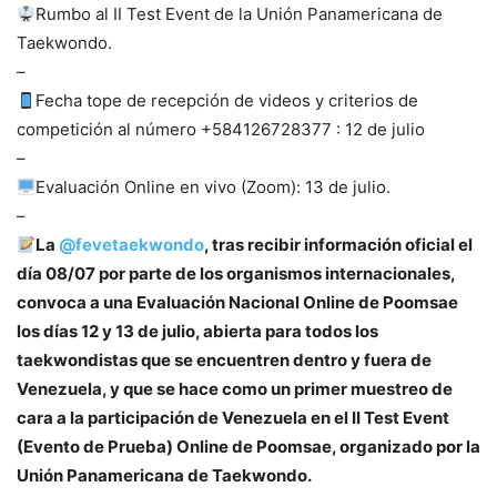
Rumbo al II Test Event de la Unión Panamericana de
Taekwondo.
–
Fecha tope de recepción de videos y criterios de
competición al número +584126728377 : 12 de julio
–
Evaluación Online en vivo (Zoom): 13 de julio.
–
La
@fevetaekwondo
, tras recibir información oficial el
día 08/07 por parte de los organismos internacionales,
convoca a una Evaluación Nacional Online de Poomsae
los días 12 y 13 de julio, abierta para todos los
taekwondistas que se encuentren dentro y fuera de
Venezuela, y que se hace como un primer muestreo de
cara a la participación de Venezuela en el II Test Event
(Evento de Prueba) Online de Poomsae, organizado por la
Unión Panamericana de Taekwondo.