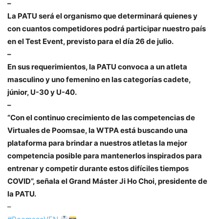
–
La PATU será el organismo que determinará quienes y
con cuantos competidores podrá participar nuestro país
en el Test Event, previsto para el día 26 de julio.
–
En sus requerimientos, la PATU convoca a un atleta
masculino y uno femenino en las categorías cadete,
júnior, U-30 y U-40.
–
“Con el continuo crecimiento de las competencias de
Virtuales de Poomsae, la WTPA está buscando una
plataforma para brindar a nuestros atletas la mejor
competencia posible para mantenerlos inspirados para
entrenar y competir durante estos difíciles tiempos
COVID”, señala el Grand Máster Ji Ho Choi, presidente de
la PATU.
–