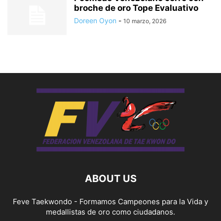
broche de oro Tope Evaluativo
Doreen Oyon
-
10 marzo, 2026
ABOUT US
Feve Taekwondo - Formamos Campeones para la Vida y
medallistas de oro como ciudadanos.