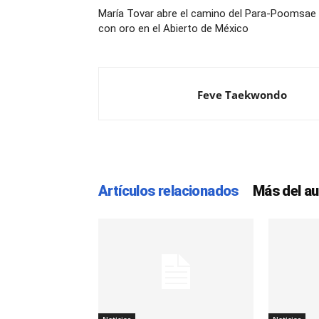
María Tovar abre el camino del Para-Poomsae
con oro en el Abierto de México
Feve Taekwondo
Artículos relacionados
Más del au