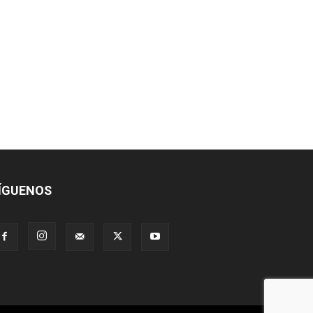
ÍGUENOS