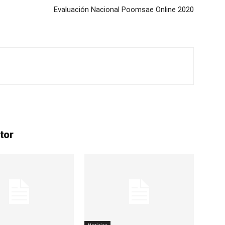
Evaluación Nacional Poomsae Online 2020
tor