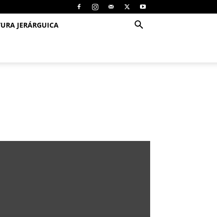
TURA JERÁRGUICA