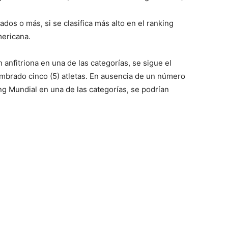
ados o más, si se clasifica más alto en el ranking
mericana.
 anfitriona en una de las categorías, se sigue el
mbrado cinco (5) atletas. En ausencia de un número
ng Mundial en una de las categorías, se podrían