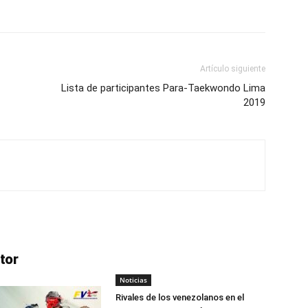
Artículo siguiente
Lista de participantes Para-Taekwondo Lima
2019
tor
Noticias
Rivales de los venezolanos en el