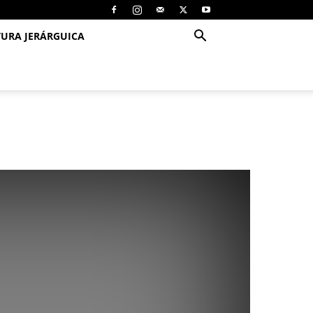
TURA JERÁRGUICA