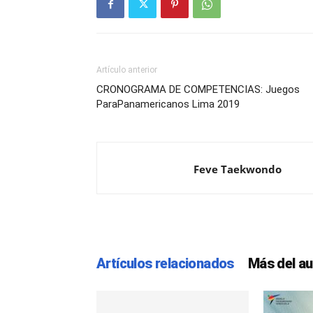
Artículo anterior
CRONOGRAMA DE COMPETENCIAS: Juegos
ParaPanamericanos Lima 2019
Feve Taekwondo
Artículos relacionados
Más del au