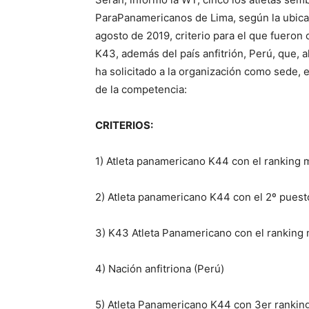
ParaPanamericanos de Lima, según la ubicac
agosto de 2019, criterio para el que fueron
K43, además del país anfitrión, Perú, que, 
ha solicitado a la organización como sede,
de la competencia:
CRITERIOS:
1) Atleta panamericano K44 con el ranking 
2) Atleta panamericano K44 con el 2º puest
3) K43 Atleta Panamericano con el ranking 
4) Nación anfitriona (Perú)
5) Atleta Panamericano K44 con 3er ranking