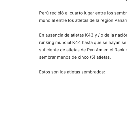
Perú recibió el cuarto lugar entre los sembr
mundial entre los atletas de la región Pana
En ausencia de atletas K43 y / o de la nación
ranking mundial K44 hasta que se hayan se
suficiente de atletas de Pan Am en el Ranki
sembrar menos de cinco (5) atletas.
Estos son los atletas sembrados: