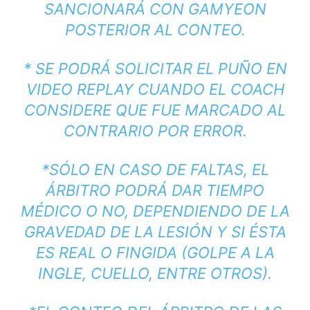
SANCIONARÁ CON GAMYEON
POSTERIOR AL CONTEO.
* SE PODRÁ SOLICITAR EL PUÑO EN
VIDEO REPLAY CUANDO EL COACH
CONSIDERE QUE FUE MARCADO AL
CONTRARIO POR ERROR.
*SÓLO EN CASO DE FALTAS, EL
ÁRBITRO PODRÁ DAR TIEMPO
MÉDICO O NO, DEPENDIENDO DE LA
GRAVEDAD DE LA LESIÓN Y SI ÉSTA
ES REAL O FINGIDA (GOLPE A LA
INGLE, CUELLO, ENTRE OTROS).