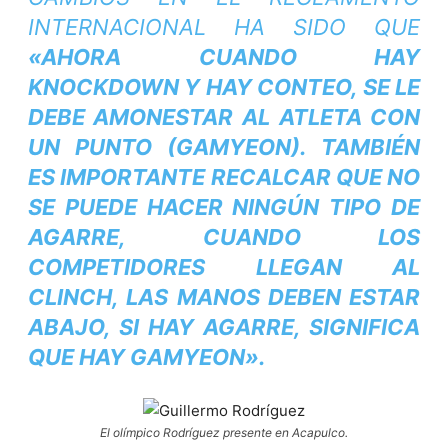
INTERNACIONAL HA SIDO QUE
«AHORA CUANDO HAY
KNOCKDOWN Y HAY CONTEO, SE LE
DEBE AMONESTAR AL ATLETA CON
UN PUNTO (GAMYEON). TAMBIÉN
ES IMPORTANTE RECALCAR QUE NO
SE PUEDE HACER NINGÚN TIPO DE
AGARRE, CUANDO LOS
COMPETIDORES LLEGAN AL
CLINCH, LAS MANOS DEBEN ESTAR
ABAJO, SI HAY AGARRE, SIGNIFICA
QUE HAY GAMYEON».
El olímpico Rodríguez presente en Acapulco.