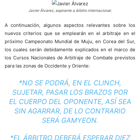
Javier Álvarez, aspirante a árbitro internacional.
A continuación, algunos aspectos relevantes sobre los
nuevos criterios que se emplearán en el arbitraje en el
próximo Campeonato Mundial de Muju, en Corea del Sur,
los cuales serán debidamente explicados en el marco de
los Cursos Nacionales de Arbitraje de Combate previstos
para las zonas de Occidente y Oriente:
*NO SE PODRÁ, EN EL CLINCH,
SUJETAR, PASAR LOS BRAZOS POR
EL CUERPO DEL OPONENTE, ASÍ SEA
SIN AGARRAR, DE LO CONTRARIO
SERÁ GAMYEON.
*EL ÁRBITRO DEBERÁ ESPERAR DIEZ