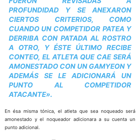
FUERON REVISADAS A
PROFUNDIDAD Y SE ANEXARON
CIERTOS CRITERIOS, COMO
CUANDO UN COMPETIDOR PATEA Y
DERRIBA CON PATADA AL ROSTRO
A OTRO, Y ÉSTE ÚLTIMO RECIBE
CONTEO, EL ATLETA QUE CAE SERÁ
AMONESTADO CON UN GAMYEON Y
ADEMÁS SE LE ADICIONARÁ UN
PUNTO AL COMPETIDOR
ATACANTE».
En ésa misma tónica, el atleta que sea noqueado será
amonestado y el noqueador adicionara a su cuenta un
punto adicional.