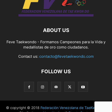
ABOUT US
Feve Taekwondo - Formamos Campeones para la Vida y
medallistas de oro como ciudadanos.
Contact us:
contacto@fevetaekwondo.com
FOLLOW US
© copyright © 2018
Federación Venezolana de TaeKwonDo
|