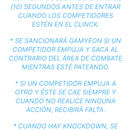
(10) SEGUNDOS ANTES DE ENTRAR
CUANDO LOS COMPETIDORES
ESTÉN EN EL CLINCK.
* SE SANCIONARÁ GAMYEON SI UN
COMPETIDOR EMPUJA Y SACA AL
CONTRARIO DEL ÁREA DE COMBATE
MIENTRAS ESTÉ PATEANDO.
* SI UN COMPETIDOR EMPUJA A
OTRO Y ÉSTE SE CAE SIEMPRE Y
CUANDO NO REALICE NINGUNA
ACCIÓN, RECIBIRÁ FALTA.
* CUANDO HAY KNOCKDOWN, SE