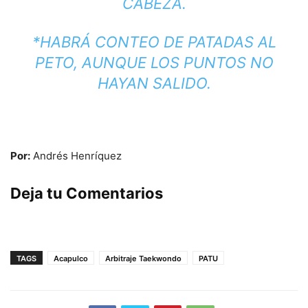
CABEZA.
*HABRÁ CONTEO DE PATADAS AL
PETO, AUNQUE LOS PUNTOS NO
HAYAN SALIDO.
Por:
Andrés Henríquez
Deja tu Comentarios
TAGS
Acapulco
Arbitraje Taekwondo
PATU