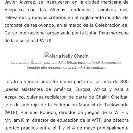
Javier Álvarez, se instruyeron en la ciudad mexicana de
Acapulco con las últimas tendencias, cambios más
relevantes y nuevos criterios en el reglamento mundial de
combate de taekwondo, en el marco de la Celebración del
Curso Internacional organizado por la Unión Panamericana
de la disciplina (PATU).
La maestra Chacín, pionera del arbitraje internacional de poomsae,
también dijo presente en la cátedra de combate.
Los tres venezolanos formaron parte de los más de 300
jueces asistentes de América, Europa, África y Asia a
Acapulco, quienes recibieron de parte de Chakir Chelbat,
jefe de arbitraje de la Federación Mundial de Taekwondo
(WTF), Phillepe Bouedo, director de juegos de la WTF y
Mr. Iam Kim, director de educación de la WTF, una cátedra
teórico práctica entre el 1 y el 4 de mayo principalmente