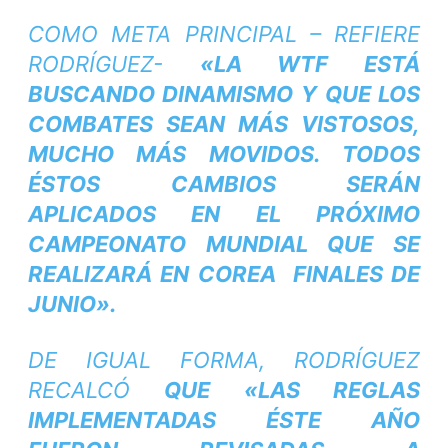
COMO META PRINCIPAL – REFIERE
RODRÍGUEZ-
«LA WTF ESTÁ
BUSCANDO DINAMISMO Y QUE LOS
COMBATES SEAN MÁS VISTOSOS,
MUCHO MÁS MOVIDOS. TODOS
ÉSTOS CAMBIOS SERÁN
APLICADOS EN EL PRÓXIMO
CAMPEONATO MUNDIAL QUE SE
REALIZARÁ EN COREA FINALES DE
JUNIO».
DE IGUAL FORMA, RODRÍGUEZ
RECALCÓ
QUE «LAS REGLAS
IMPLEMENTADAS ÉSTE AÑO