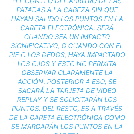
*EL CONTEO DEL ÁRBITRO DE LAS
PATADAS A LA CABEZA SIN QUE
HAYAN SALIDO LOS PUNTOS EN LA
CARETA ELECTRÓNICA, SERÁ
CUANDO SEA UN IMPACTO
SIGNIFICATIVO, O CUANDO CON EL
PIE O LOS DEDOS, HAYA IMPACTADO
LOS OJOS Y ESTO NO PERMITA
OBSERVAR CLARAMENTE LA
ACCIÓN. POSTERIOR A ESO, SE
SACARÁ LA TARJETA DE VIDEO
REPLAY Y SE SOLICITARÁN LOS
PUNTOS. DEL RESTO, ES A TRAVÉS
DE LA CARETA ELECTRÓNICA COMO
SE MARCARÁN LOS PUNTOS EN LA