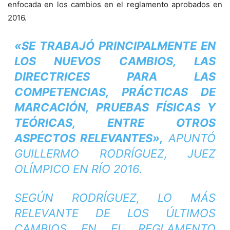
enfocada en los cambios en el reglamento aprobados en
2016.
«SE TRABAJÓ PRINCIPALMENTE EN
LOS NUEVOS CAMBIOS, LAS
DIRECTRICES PARA LAS
COMPETENCIAS, PRÁCTICAS DE
MARCACIÓN, PRUEBAS FÍSICAS Y
TEÓRICAS, ENTRE OTROS
ASPECTOS RELEVANTES»,
APUNTÓ
GUILLERMO RODRÍGUEZ, JUEZ
OLÍMPICO EN RÍO 2016.
SEGÚN RODRÍGUEZ, LO MÁS
RELEVANTE DE LOS ÚLTIMOS
CAMBIOS EN EL REGLAMENTO