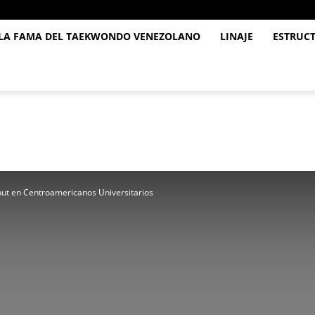
 LA FAMA DEL TAEKWONDO VENEZOLANO
LINAJE
ESTRUC
ut en Centroamericanos Universitarios