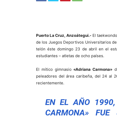
Puerto La Cruz, Anzoátegui.-
El taekwondo 
de los Juegos Deportivos Universitarios de
telón éste domingo 23 de abril en el est
estudiantes – atletas de ocho países.
El mítico gimnasio
«Adriana Carmona»
de
peleadores del área caribeña, del 24 al 
recientemente.
EN EL AÑO 1990
CARMONA» FUE 