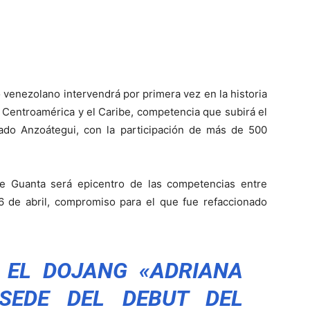
venezolano intervendrá por primera vez en la historia
 Centroamérica y el Caribe, competencia que subirá el
ado Anzoátegui, con la participación de más de 500
 Guanta será epicentro de las competencias entre
26 de abril, compromiso para el que fue refaccionado
, EL DOJANG «ADRIANA
SEDE DEL DEBUT DEL