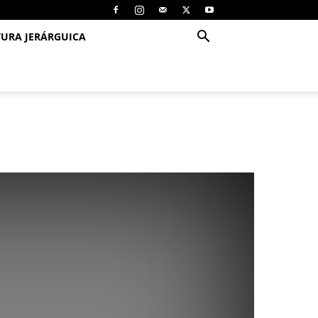
TURA JERÁRGUICA