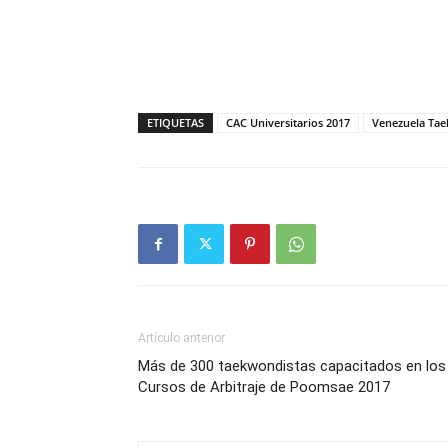
ETIQUETAS
CAC Universitarios 2017
Venezuela Ta
Artículo anterior
Más de 300 taekwondistas capacitados en los
Cursos de Arbitraje de Poomsae 2017