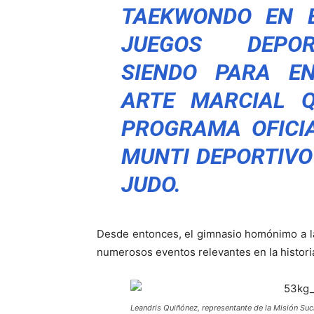
TAEKWONDO EN 
JUEGOS DEPOR
SIENDO PARA E
ARTE MARCIAL Q
PROGRAMA OFICI
MUNTI DEPORTIVO 
JUDO.
Desde entonces, el gimnasio homónimo a l
numerosos eventos relevantes en la histori
Leandris Quiñónez, representante de la Misión Suc