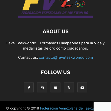
ABOUT US
Feve Taekwondo - Formamos Campeones para la Vida y
medallistas de oro como ciudadanos.
Contact us:
contacto@fevetaekwondo.com
FOLLOW US
© copyright © 2018
Federación Venezolana de TaeKwonDo
|