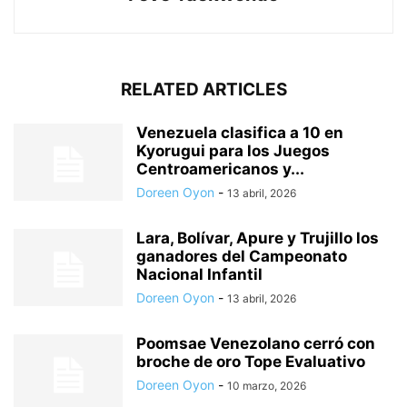
RELATED ARTICLES
Venezuela clasifica a 10 en
Kyorugui para los Juegos
Centroamericanos y...
Doreen Oyon
-
13 abril, 2026
Lara, Bolívar, Apure y Trujillo los
ganadores del Campeonato
Nacional Infantil
Doreen Oyon
-
13 abril, 2026
Poomsae Venezolano cerró con
broche de oro Tope Evaluativo
Doreen Oyon
-
10 marzo, 2026