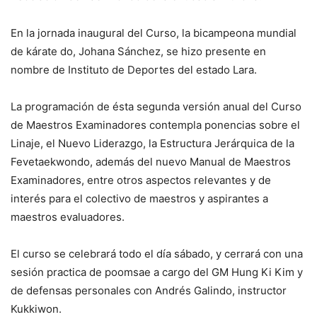
En la jornada inaugural del Curso, la bicampeona mundial
de kárate do, Johana Sánchez, se hizo presente en
nombre de Instituto de Deportes del estado Lara.
La programación de ésta segunda versión anual del Curso
de Maestros Examinadores contempla ponencias sobre el
Linaje, el Nuevo Liderazgo, la Estructura Jerárquica de la
Fevetaekwondo, además del nuevo Manual de Maestros
Examinadores, entre otros aspectos relevantes y de
interés para el colectivo de maestros y aspirantes a
maestros evaluadores.
El curso se celebrará todo el día sábado, y cerrará con una
sesión practica de poomsae a cargo del GM Hung Ki Kim y
de defensas personales con Andrés Galindo, instructor
Kukkiwon.