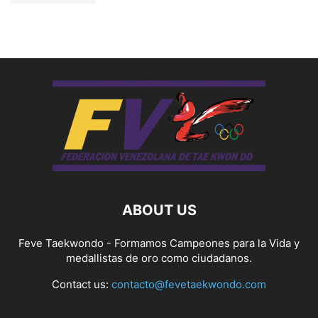
ABOUT US
Feve Taekwondo - Formamos Campeones para la Vida y
medallistas de oro como ciudadanos.
Contact us:
contacto@fevetaekwondo.com