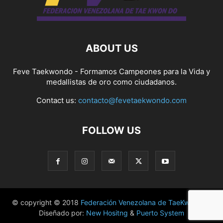
ABOUT US
Feve Taekwondo - Formamos Campeones para la Vida y
medallistas de oro como ciudadanos.
Contact us:
contacto@fevetaekwondo.com
FOLLOW US
© copyright © 2018
Federación Venezolana de TaeKwonDo
|
Diseñado por:
New Hositng
&
Puerto System