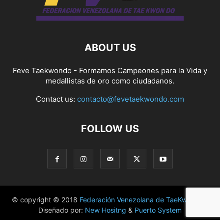
ABOUT US
Feve Taekwondo - Formamos Campeones para la Vida y
medallistas de oro como ciudadanos.
Contact us:
contacto@fevetaekwondo.com
FOLLOW US
© copyright © 2018
Federación Venezolana de TaeKwonDo
|
Diseñado por:
New Hositng
&
Puerto System