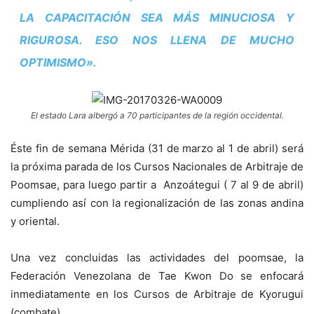
LA CAPACITACIÓN SEA MÁS MINUCIOSA Y
RIGUROSA. ESO NOS LLENA DE MUCHO
OPTIMISMO».
El estado Lara albergó a 70 participantes de la región occidental.
Éste fin de semana Mérida (31 de marzo al 1 de abril) será
la próxima parada de los Cursos Nacionales de Arbitraje de
Poomsae, para luego partir a Anzoátegui ( 7 al 9 de abril)
cumpliendo así con la regionalización de las zonas andina
y oriental.
Una vez concluidas las actividades del poomsae, la
Federación Venezolana de Tae Kwon Do se enfocará
inmediatamente en los Cursos de Arbitraje de Kyorugui
(combate).