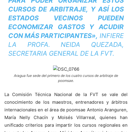
PARA PODER ORGANIZAR ÉSTOS
CURSOS DE ARBITRAJE, Y ASÍ LOS
ESTADOS VECINOS PUEDEN
ECONOMIZAR GASTOS Y ACUDIR
CON MÁS PARTICIPANTES»,
INFIERE
LA PROFA. NEIDA QUEZADA,
SECRETARIA GENERAL DE LA FVT.
Aragua fue sede del primero de los cuatro cursos de arbitraje de
poomsae.
La Comisión Técnica Nacional de la FVT se vale del
conocimiento de los maestros, entrenadores y árbitros
internacionales en el área de poomsae Antonio Aranguren,
María Nelly Chacín y Moisés Villarreal, quienes han
unificado criterios para impartir los cursos regionales en