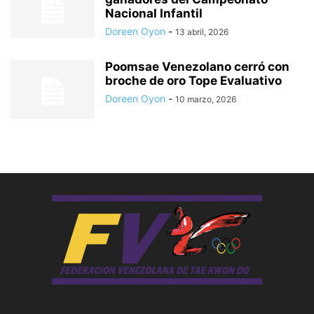
Nacional Infantil
Doreen Oyon
-
13 abril, 2026
Poomsae Venezolano cerró con
broche de oro Tope Evaluativo
Doreen Oyon
-
10 marzo, 2026