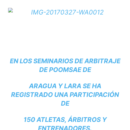
EN LOS SEMINARIOS DE ARBITRAJE
DE POOMSAE DE
ARAGUA Y LARA SE HA
REGISTRADO UNA PARTICIPACIÓN
DE
150 ATLETAS, ÁRBITROS Y
ENTRENADORES.