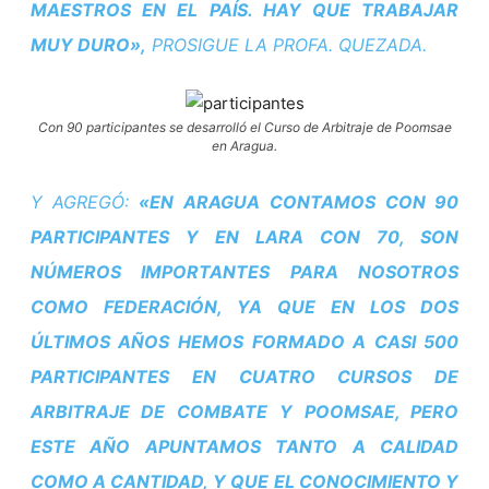
MAESTROS EN EL PAÍS. HAY QUE TRABAJAR
MUY DURO»,
PROSIGUE LA PROFA. QUEZADA.
Con 90 participantes se desarrolló el Curso de Arbitraje de Poomsae
en Aragua.
Y AGREGÓ:
«EN ARAGUA CONTAMOS CON 90
PARTICIPANTES Y EN LARA CON 70, SON
NÚMEROS IMPORTANTES PARA NOSOTROS
COMO FEDERACIÓN, YA QUE EN LOS DOS
ÚLTIMOS AÑOS HEMOS FORMADO A CASI 500
PARTICIPANTES EN CUATRO CURSOS DE
ARBITRAJE DE COMBATE Y POOMSAE, PERO
ESTE AÑO APUNTAMOS TANTO A CALIDAD
COMO A CANTIDAD, Y QUE EL CONOCIMIENTO Y