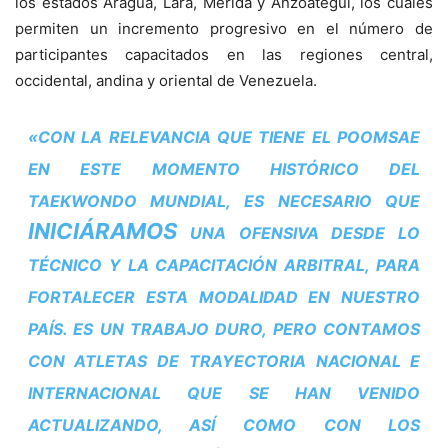
los estados Aragua, Lara, Mérida y Anzoátegui, los cuales
permiten un incremento progresivo en el número de
participantes capacitados en las regiones central,
occidental, andina y oriental de Venezuela.
«CON LA RELEVANCIA QUE TIENE EL POOMSAE
EN ESTE MOMENTO HISTÓRICO DEL
TAEKWONDO MUNDIAL, ES NECESARIO QUE
INICIÁRAMOS
UNA OFENSIVA DESDE LO
TÉCNICO Y LA CAPACITACIÓN ARBITRAL, PARA
FORTALECER ESTA MODALIDAD EN NUESTRO
PAÍS. ES UN TRABAJO DURO, PERO CONTAMOS
CON ATLETAS DE TRAYECTORIA NACIONAL E
INTERNACIONAL QUE SE HAN VENIDO
ACTUALIZANDO, ASÍ COMO CON LOS