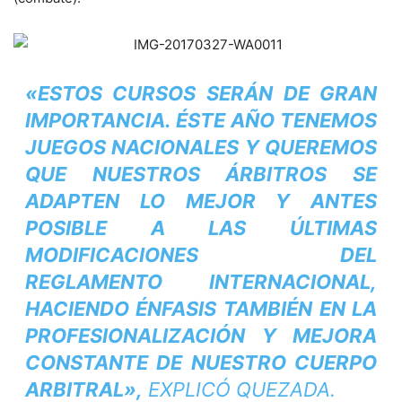
«ESTOS CURSOS SERÁN DE GRAN
IMPORTANCIA. ÉSTE AÑO TENEMOS
JUEGOS NACIONALES Y QUEREMOS
QUE NUESTROS ÁRBITROS SE
ADAPTEN LO MEJOR Y ANTES
POSIBLE A LAS ÚLTIMAS
MODIFICACIONES DEL
REGLAMENTO INTERNACIONAL,
HACIENDO ÉNFASIS TAMBIÉN EN LA
PROFESIONALIZACIÓN Y MEJORA
CONSTANTE DE NUESTRO CUERPO
ARBITRAL»,
EXPLICÓ QUEZADA.