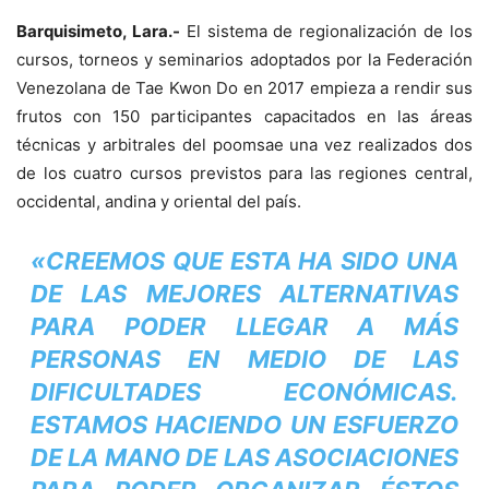
Barquisimeto, Lara.-
El sistema de regionalización de los
cursos, torneos y seminarios adoptados por la Federación
Venezolana de Tae Kwon Do en 2017 empieza a rendir sus
frutos con 150 participantes capacitados en las áreas
técnicas y arbitrales del poomsae una vez realizados dos
de los cuatro cursos previstos para las regiones central,
occidental, andina y oriental del país.
«CREEMOS QUE ESTA HA SIDO UNA
DE LAS MEJORES ALTERNATIVAS
PARA PODER LLEGAR A MÁS
PERSONAS EN MEDIO DE LAS
DIFICULTADES ECONÓMICAS.
ESTAMOS HACIENDO UN ESFUERZO
DE LA MANO DE LAS ASOCIACIONES