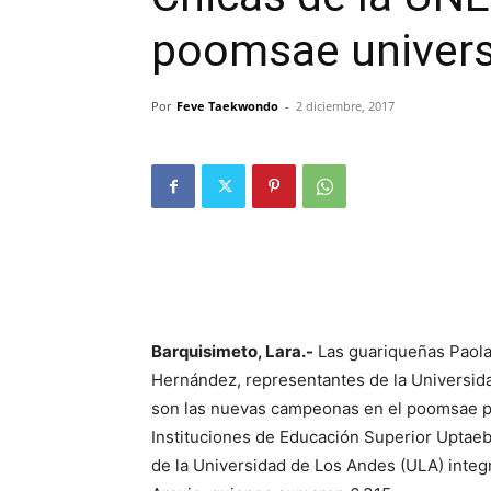
poomsae univers
Por
Feve Taekwondo
-
2 diciembre, 2017
Barquisimeto, Lara.-
Las guariqueñas Paola
Hernández, representantes de la Universid
son las nuevas campeonas en el poomsae p
Instituciones de Educación Superior Uptaeb
de la Universidad de Los Andes (ULA) inte