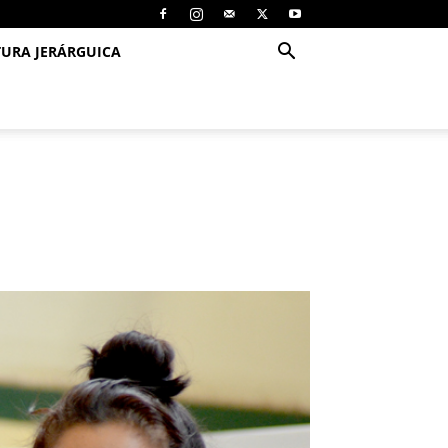
TURA JERÁRGUICA