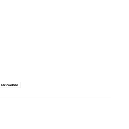
Taekwondo