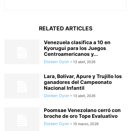
RELATED ARTICLES
Venezuela clasifica a 10 en
Kyorugui para los Juegos
Centroamericanos y...
Doreen Oyon
-
13 abril, 2026
Lara, Bolívar, Apure y Trujillo los
ganadores del Campeonato
Nacional Infantil
Doreen Oyon
-
13 abril, 2026
Poomsae Venezolano cerró con
broche de oro Tope Evaluativo
Doreen Oyon
-
10 marzo, 2026