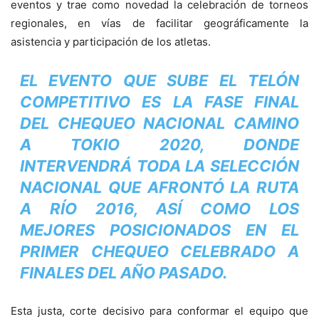
eventos y trae como novedad la celebración de torneos
regionales, en vías de facilitar geográficamente la
asistencia y participación de los atletas.
EL EVENTO QUE SUBE EL TELÓN
COMPETITIVO ES LA FASE FINAL
DEL CHEQUEO NACIONAL CAMINO
A TOKIO 2020, DONDE
INTERVENDRÁ TODA LA SELECCIÓN
NACIONAL QUE AFRONTÓ LA RUTA
A RÍO 2016, ASÍ COMO LOS
MEJORES POSICIONADOS EN EL
PRIMER CHEQUEO CELEBRADO A
FINALES DEL AÑO PASADO.
Esta justa, corte decisivo para conformar el equipo que