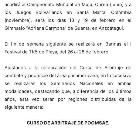
acudirá al Campeonato Mundial de Muju, Corea (junio) y a
los Juegos Bolivarianos en Santa Marta, Colombia
(noviembre), será los días 18 y 19 de febrero en el
Gimnasio “Adriana Carmona” de Guanta, en Anzoátegui.
El fin de semana siguiente se realizará en Barinas el I
Festival de TK5 de Playa, del 26 al 28 de febrero.
Ajustados a la celebración del Curso de Arbitraje de
combate y poomsae del área panamericana, en lo sucesivo
se realizarán los Seminarios Nacionales en ambas
modalidades, destacando que, a diferencia de los últimos
años, esta vez serán por regiones distribuidas de la
siguiente manera:
CURSO DE ARBITRAJE DE POOMSAE.