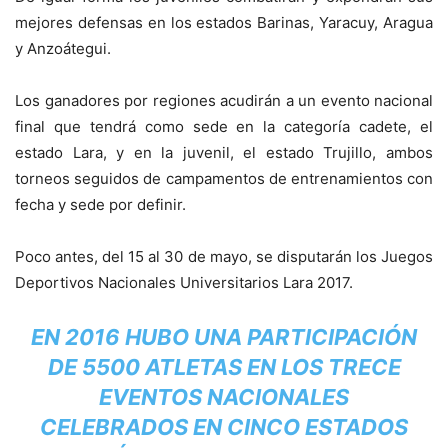
mejores defensas en los estados Barinas, Yaracuy, Aragua
y Anzoátegui.
Los ganadores por regiones acudirán a un evento nacional
final que tendrá como sede en la categoría cadete, el
estado Lara, y en la juvenil, el estado Trujillo, ambos
torneos seguidos de campamentos de entrenamientos con
fecha y sede por definir.
Poco antes, del 15 al 30 de mayo, se disputarán los Juegos
Deportivos Nacionales Universitarios Lara 2017.
EN 2016 HUBO UNA PARTICIPACIÓN
DE 5500 ATLETAS EN LOS TRECE
EVENTOS NACIONALES
CELEBRADOS EN CINCO ESTADOS