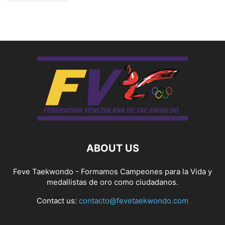
ABOUT US
Feve Taekwondo - Formamos Campeones para la Vida y
medallistas de oro como ciudadanos.
Contact us:
contacto@fevetaekwondo.com