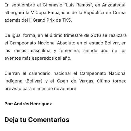
En septiembre el Gimnasio “Luis Ramos”, en Anzoátegui,
albergará la V Copa Embajador de la República de Corea,
además del II Grand Prix de TK5.
De igual forma, en el último trimestre de 2016 se realizará
el Campeonato Nacional Absoluto en el estado Bolívar, en
las ramas masculina y femenina, siendo uno de los
eventos más esperados del año.
Cierran el calendario nacional el Campeonato Nacional
Indígena (Bolívar) y el Open de Vargas, último torneo
previsto para el mes de noviembre.
Por: Andrés Henríquez
Deja tu Comentarios