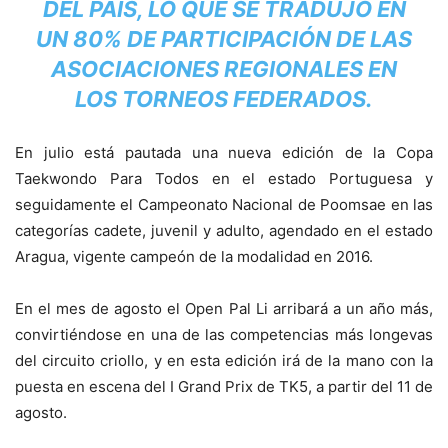
DEL PAÍS, LO QUE SE TRADUJO EN
UN 80% DE PARTICIPACIÓN DE LAS
ASOCIACIONES REGIONALES EN
LOS TORNEOS FEDERADOS.
En julio está pautada una nueva edición de la Copa
Taekwondo Para Todos en el estado Portuguesa y
seguidamente el Campeonato Nacional de Poomsae en las
categorías cadete, juvenil y adulto, agendado en el estado
Aragua, vigente campeón de la modalidad en 2016.
En el mes de agosto el Open Pal Li arribará a un año más,
convirtiéndose en una de las competencias más longevas
del circuito criollo, y en esta edición irá de la mano con la
puesta en escena del I Grand Prix de TK5, a partir del 11 de
agosto.