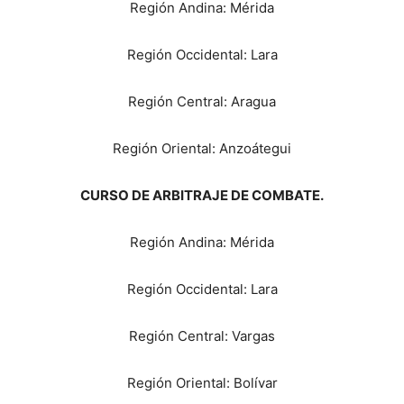
Región Andina: Mérida
Región Occidental: Lara
Región Central: Aragua
Región Oriental: Anzoátegui
CURSO DE ARBITRAJE DE COMBATE.
Región Andina: Mérida
Región Occidental: Lara
Región Central: Vargas
Región Oriental: Bolívar