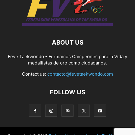
ABOUT US
Feve Taekwondo - Formamos Campeones para la Vida y
medallistas de oro como ciudadanos.
Contact us:
contacto@fevetaekwondo.com
FOLLOW US