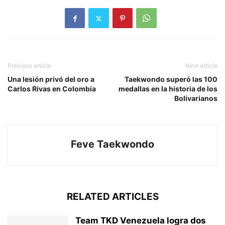
Previous article
Next article
Una lesión privó del oro a
Taekwondo superó las 100
Carlos Rivas en Colombia
medallas en la historia de los
Bolivarianos
Feve Taekwondo
RELATED ARTICLES
Team TKD Venezuela logra dos