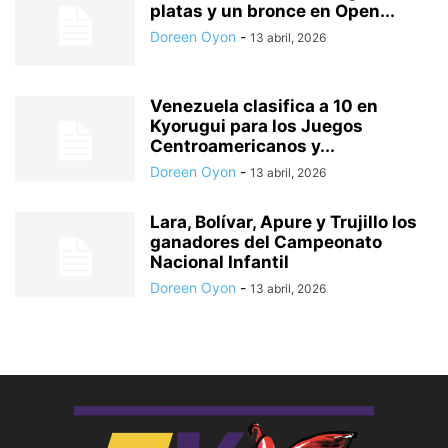
platas y un bronce en Open...
Doreen Oyon
-
13 abril, 2026
Venezuela clasifica a 10 en
Kyorugui para los Juegos
Centroamericanos y...
Doreen Oyon
-
13 abril, 2026
Lara, Bolívar, Apure y Trujillo los
ganadores del Campeonato
Nacional Infantil
Doreen Oyon
-
13 abril, 2026