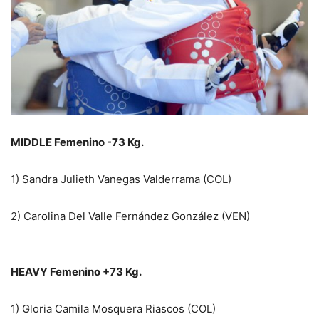
MIDDLE Femenino -73 Kg.
1) Sandra Julieth Vanegas Valderrama (COL)
2) Carolina Del Valle Fernández González (VEN)
HEAVY Femenino +73 Kg.
1) Gloria Camila Mosquera Riascos (COL)