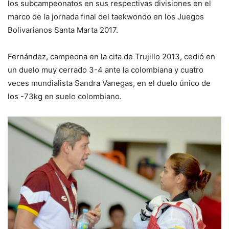
los subcampeonatos en sus respectivas divisiones en el
marco de la jornada final del taekwondo en los Juegos
Bolivarianos Santa Marta 2017.
Fernández, campeona en la cita de Trujillo 2013, cedió en
un duelo muy cerrado 3-4 ante la colombiana y cuatro
veces mundialista Sandra Vanegas, en el duelo único de
los -73kg en suelo colombiano.