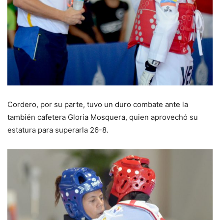
Cordero, por su parte, tuvo un duro combate ante la
también cafetera Gloria Mosquera, quien aprovechó su
estatura para superarla 26-8.