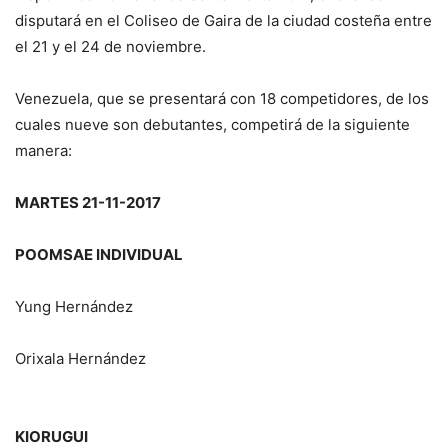
disputará en el Coliseo de Gaira de la ciudad costeña entre
el 21 y el 24 de noviembre.
Venezuela, que se presentará con 18 competidores, de los
cuales nueve son debutantes, competirá de la siguiente
manera:
MARTES 21-11-2017
POOMSAE INDIVIDUAL
Yung He
rnández
Orixala Hernández
KIORUGUI