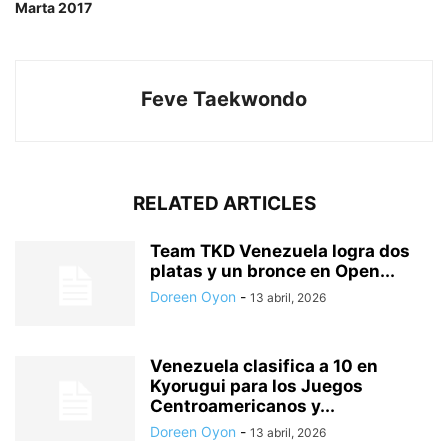
Marta 2017
Feve Taekwondo
RELATED ARTICLES
Team TKD Venezuela logra dos
platas y un bronce en Open...
Doreen Oyon
-
13 abril, 2026
Venezuela clasifica a 10 en
Kyorugui para los Juegos
Centroamericanos y...
Doreen Oyon
-
13 abril, 2026