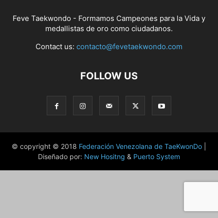
Feve Taekwondo - Formamos Campeones para la Vida y
medallistas de oro como ciudadanos.
Contact us:
contacto@fevetaekwondo.com
FOLLOW US
© copyright © 2018
Federación Venezolana de TaeKwonDo
|
Diseñado por:
New Hositng
&
Puerto System