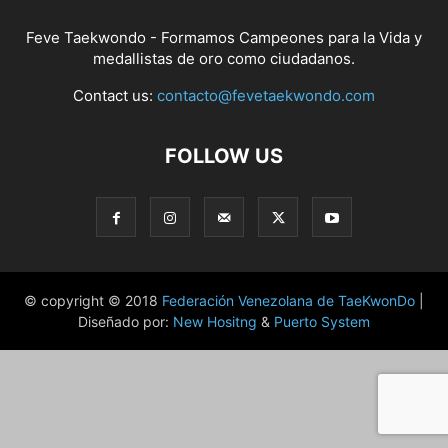
Feve Taekwondo - Formamos Campeones para la Vida y
medallistas de oro como ciudadanos.
Contact us:
contacto@fevetaekwondo.com
FOLLOW US
© copyright © 2018
Federación Venezolana de TaeKwonDo
|
Diseñado por:
New Hositng
&
Puerto System