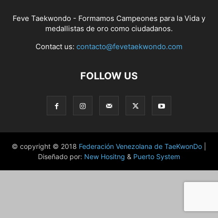
Feve Taekwondo - Formamos Campeones para la Vida y
medallistas de oro como ciudadanos.
Contact us:
contacto@fevetaekwondo.com
FOLLOW US
© copyright © 2018
Federación Venezolana de TaeKwonDo
|
Diseñado por:
New Hositng
&
Puerto System