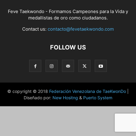
Feve Taekwondo - Formamos Campeones para la Vida y
medallistas de oro como ciudadanos.
Contact us:
contacto@fevetaekwondo.com
FOLLOW US
© copyright © 2018
Federación Venezolana de TaeKwonDo
|
Diseñado por:
New Hositng
&
Puerto System