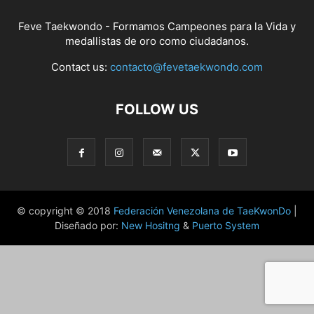
Feve Taekwondo - Formamos Campeones para la Vida y
medallistas de oro como ciudadanos.
Contact us:
contacto@fevetaekwondo.com
FOLLOW US
© copyright © 2018
Federación Venezolana de TaeKwonDo
|
Diseñado por:
New Hositng
&
Puerto System