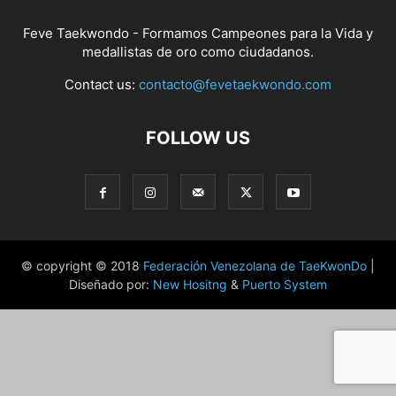
Feve Taekwondo - Formamos Campeones para la Vida y
medallistas de oro como ciudadanos.
Contact us:
contacto@fevetaekwondo.com
FOLLOW US
© copyright © 2018
Federación Venezolana de TaeKwonDo
|
Diseñado por:
New Hositng
&
Puerto System