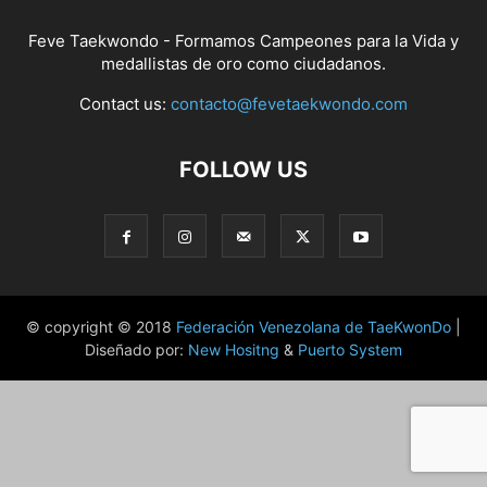
Feve Taekwondo - Formamos Campeones para la Vida y
medallistas de oro como ciudadanos.
Contact us:
contacto@fevetaekwondo.com
FOLLOW US
© copyright © 2018
Federación Venezolana de TaeKwonDo
|
Diseñado por:
New Hositng
&
Puerto System