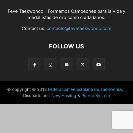
Feve Taekwondo - Formamos Campeones para la Vida y
medallistas de oro como ciudadanos.
Contact us:
contacto@fevetaekwondo.com
FOLLOW US
© copyright © 2018
Federación Venezolana de TaeKwonDo
|
Diseñado por:
New Hositng
&
Puerto System