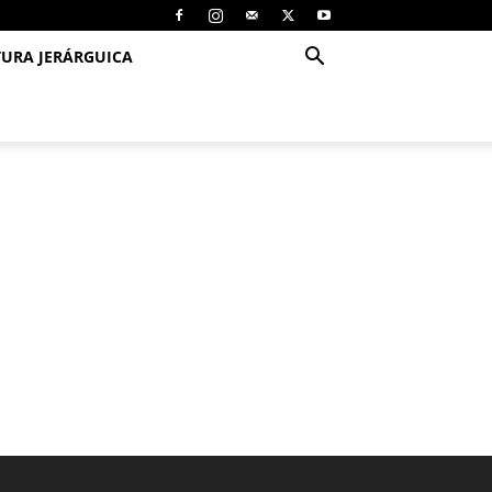
TURA JERÁRGUICA