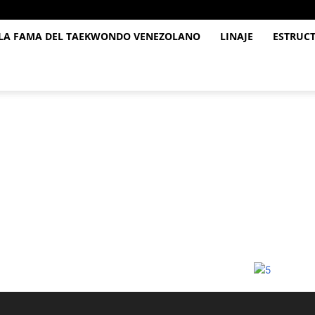
 LA FAMA DEL TAEKWONDO VENEZOLANO
LINAJE
ESTRUC