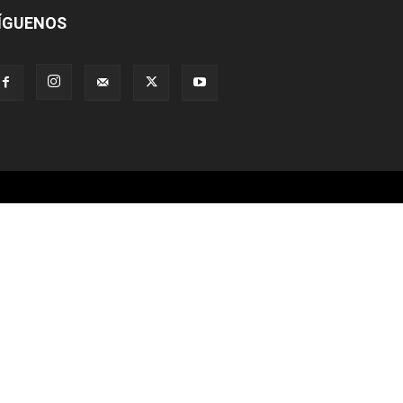
ÍGUENOS