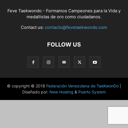
Feve Taekwondo - Formamos Campeones para la Vida y
medallistas de oro como ciudadanos.
Contact us:
contacto@fevetaekwondo.com
FOLLOW US
© copyright © 2018
Federación Venezolana de TaeKwonDo
|
Diseñado por:
New Hositng
&
Puerto System