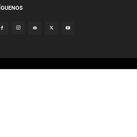
ÍGUENOS