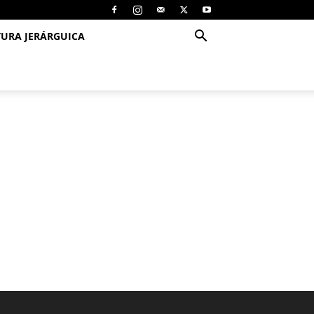
TURA JERÁRGUICA