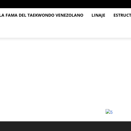
 LA FAMA DEL TAEKWONDO VENEZOLANO
LINAJE
ESTRUC