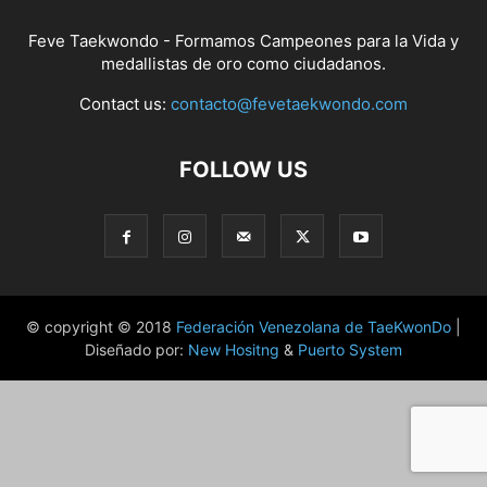
Feve Taekwondo - Formamos Campeones para la Vida y
medallistas de oro como ciudadanos.
Contact us:
contacto@fevetaekwondo.com
FOLLOW US
© copyright © 2018
Federación Venezolana de TaeKwonDo
|
Diseñado por:
New Hositng
&
Puerto System