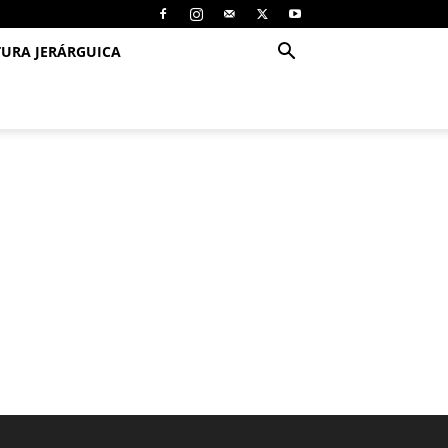
TURA JERÁRGUICA