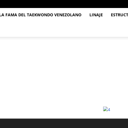
 LA FAMA DEL TAEKWONDO VENEZOLANO
LINAJE
ESTRUC