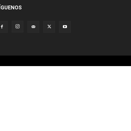
ÍGUENOS