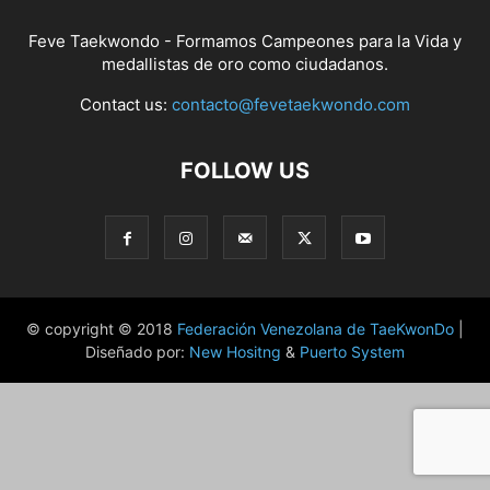
Feve Taekwondo - Formamos Campeones para la Vida y
medallistas de oro como ciudadanos.
Contact us:
contacto@fevetaekwondo.com
FOLLOW US
© copyright © 2018
Federación Venezolana de TaeKwonDo
|
Diseñado por:
New Hositng
&
Puerto System