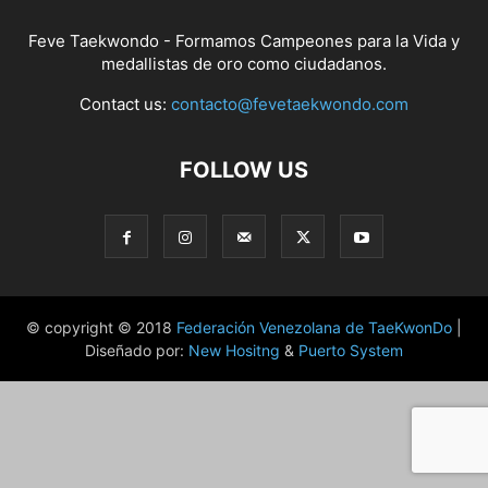
Feve Taekwondo - Formamos Campeones para la Vida y
medallistas de oro como ciudadanos.
Contact us:
contacto@fevetaekwondo.com
FOLLOW US
© copyright © 2018
Federación Venezolana de TaeKwonDo
|
Diseñado por:
New Hositng
&
Puerto System