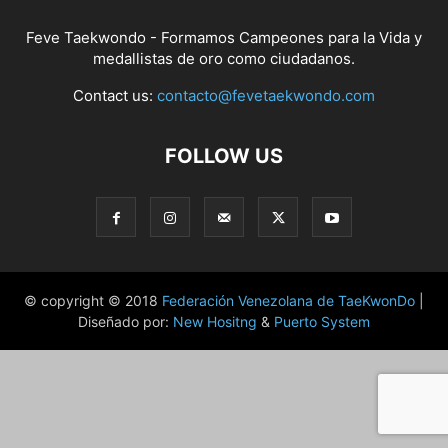
Feve Taekwondo - Formamos Campeones para la Vida y
medallistas de oro como ciudadanos.
Contact us:
contacto@fevetaekwondo.com
FOLLOW US
© copyright © 2018
Federación Venezolana de TaeKwonDo
|
Diseñado por:
New Hositng
&
Puerto System