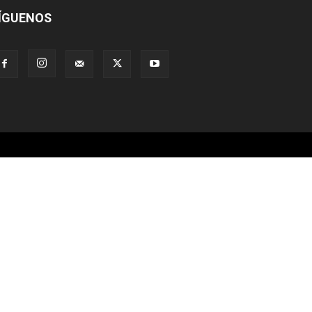
ÍGUENOS