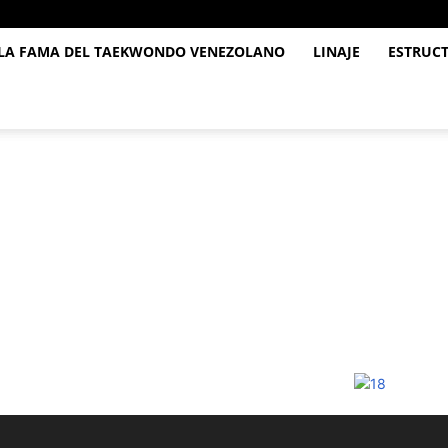
 LA FAMA DEL TAEKWONDO VENEZOLANO
LINAJE
ESTRUC