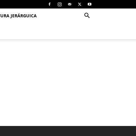
TURA JERÁRGUICA