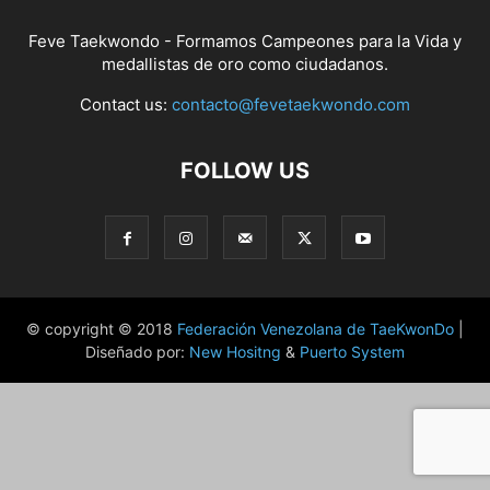
Feve Taekwondo - Formamos Campeones para la Vida y
medallistas de oro como ciudadanos.
Contact us:
contacto@fevetaekwondo.com
FOLLOW US
© copyright © 2018
Federación Venezolana de TaeKwonDo
|
Diseñado por:
New Hositng
&
Puerto System