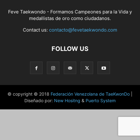
Feve Taekwondo - Formamos Campeones para la Vida y
medallistas de oro como ciudadanos.
Contact us:
contacto@fevetaekwondo.com
FOLLOW US
© copyright © 2018
Federación Venezolana de TaeKwonDo
|
Diseñado por:
New Hositng
&
Puerto System