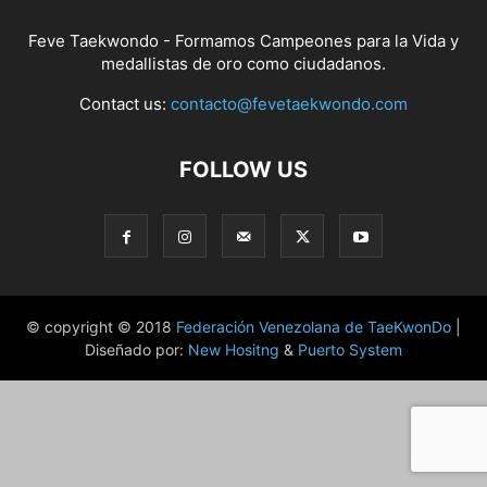
Feve Taekwondo - Formamos Campeones para la Vida y
medallistas de oro como ciudadanos.
Contact us:
contacto@fevetaekwondo.com
FOLLOW US
© copyright © 2018
Federación Venezolana de TaeKwonDo
|
Diseñado por:
New Hositng
&
Puerto System