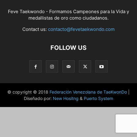
Feve Taekwondo - Formamos Campeones para la Vida y
medallistas de oro como ciudadanos.
Contact us:
contacto@fevetaekwondo.com
FOLLOW US
© copyright © 2018
Federación Venezolana de TaeKwonDo
|
Diseñado por:
New Hositng
&
Puerto System