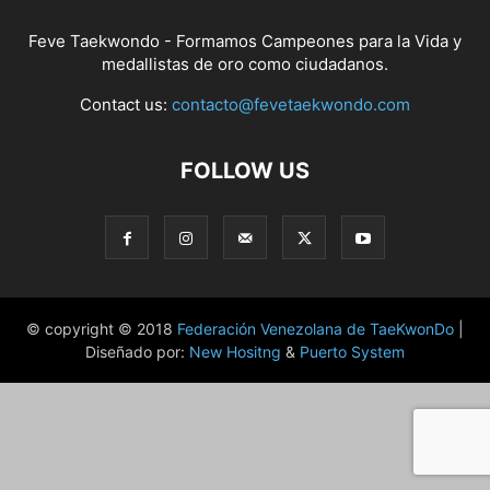
Feve Taekwondo - Formamos Campeones para la Vida y
medallistas de oro como ciudadanos.
Contact us:
contacto@fevetaekwondo.com
FOLLOW US
© copyright © 2018
Federación Venezolana de TaeKwonDo
|
Diseñado por:
New Hositng
&
Puerto System