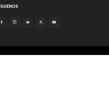
ÍGUENOS