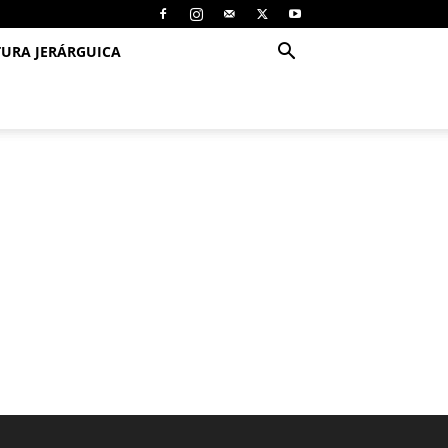
TURA JERÁRGUICA