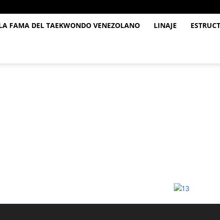
 LA FAMA DEL TAEKWONDO VENEZOLANO
LINAJE
ESTRUC