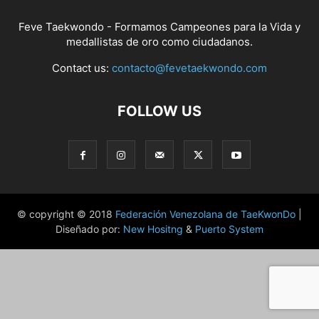
Feve Taekwondo - Formamos Campeones para la Vida y
medallistas de oro como ciudadanos.
Contact us:
contacto@fevetaekwondo.com
FOLLOW US
© copyright © 2018
Federación Venezolana de TaeKwonDo
|
Diseñado por:
New Hositng
&
Puerto System