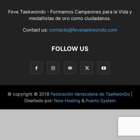
Feve Taekwondo - Formamos Campeones para la Vida y
medallistas de oro como ciudadanos.
Contact us:
contacto@fevetaekwondo.com
FOLLOW US
© copyright © 2018
Federación Venezolana de TaeKwonDo
|
Diseñado por:
New Hositng
&
Puerto System